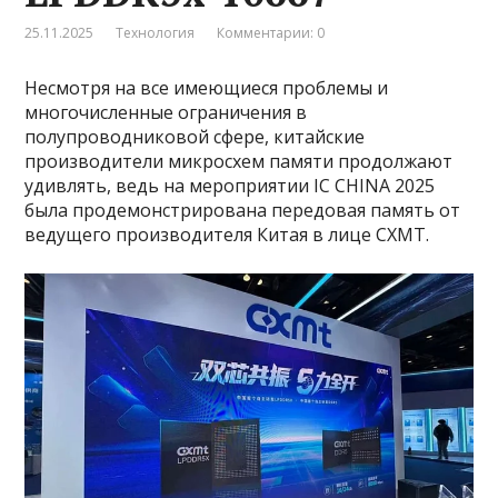
25.11.2025
Технология
Комментарии: 0
Несмотря на все имеющиеся проблемы и
многочисленные ограничения в
полупроводниковой сфере, китайские
производители микросхем памяти продолжают
удивлять, ведь на мероприятии IC CHINA 2025
была продемонстрирована передовая память от
ведущего производителя Китая в лице CXMT.