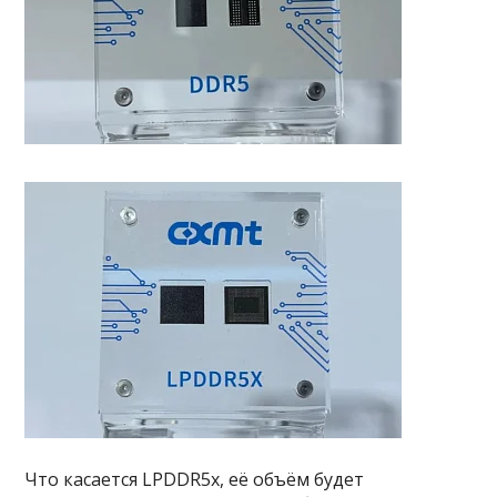
Что касается LPDDR5x, её объём будет