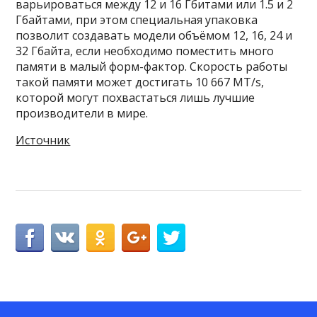
варьироваться между 12 и 16 Гбитами или 1.5 и 2
Гбайтами, при этом специальная упаковка
позволит создавать модели объёмом 12, 16, 24 и
32 Гбайта, если необходимо поместить много
памяти в малый форм-фактор. Скорость работы
такой памяти может достигать 10 667 MT/s,
которой могут похвастаться лишь лучшие
производители в мире.
Источник