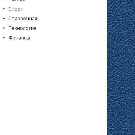
Спорт
Справочная
Технология
Финансы