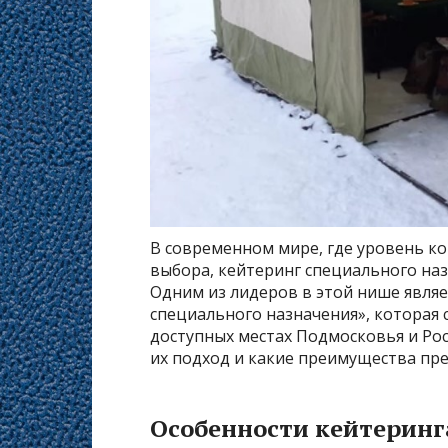
В современном мире, где уровень ко
выбора, кейтеринг специального на
Одним из лидеров в этой нише явля
специального назначения», которая 
доступных местах Подмосковья и Рос
их подход и какие преимущества пре
Особенности кейтеринг