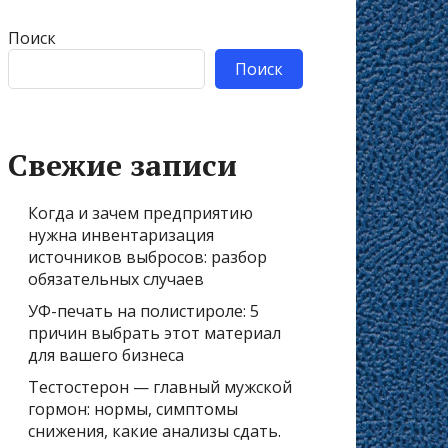
Поиск
Поиск
Свежие записи
Когда и зачем предприятию
нужна инвентаризация
источников выбросов: разбор
обязательных случаев
УФ-печать на полистироле: 5
причин выбрать этот материал
для вашего бизнеса
Тестостерон — главный мужской
гормон: нормы, симптомы
снижения, какие анализы сдать.