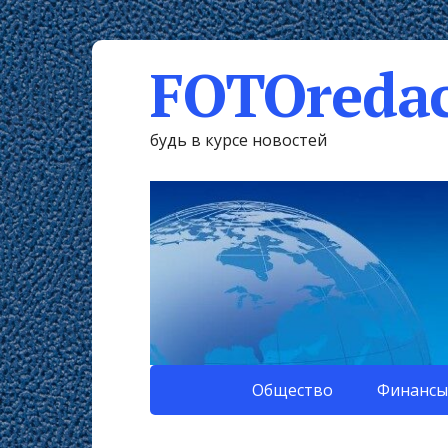
FOTOredac
будь в курсе новостей
Общество
Финансы