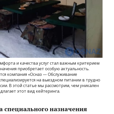
мфорта и качества услуг стал важным критерием
значения приобретает особую актуальность.
ется компания «Осназ — Обслуживание
специализируется на выездном питании в трудно
сии. В этой статье мы рассмотрим, чем уникален
длагает этот вид кейтеринга.
а специального назначения