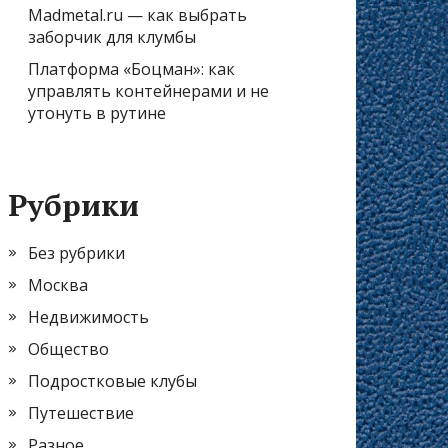
Madmetal.ru — как выбрать
заборчик для клумбы
Платформа «Боцман»: как
управлять контейнерами и не
утонуть в рутине
Рубрики
Без рубрики
Москва
Недвижимость
Общество
Подростковые клубы
Путешествие
Разное