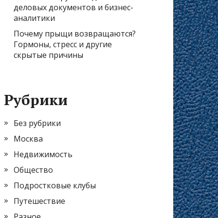
деловых документов и бизнес-
аналитики
Почему прыщи возвращаются?
Гормоны, стресс и другие
скрытые причины
Рубрики
Без рубрики
Москва
Недвижимость
Общество
Подростковые клубы
Путешествие
Разное