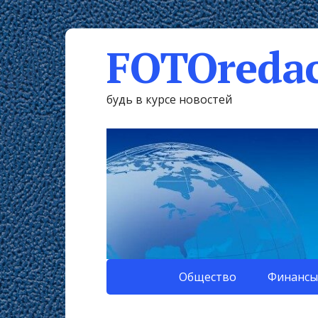
FOTOredac
будь в курсе новостей
Общество
Финансы