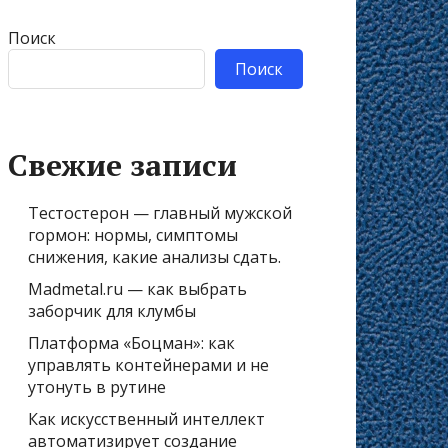
Поиск
Поиск
Свежие записи
Тестостерон — главный мужской
гормон: нормы, симптомы
снижения, какие анализы сдать.
Madmetal.ru — как выбрать
заборчик для клумбы
Платформа «Боцман»: как
управлять контейнерами и не
утонуть в рутине
Как искусственный интеллект
автоматизирует создание