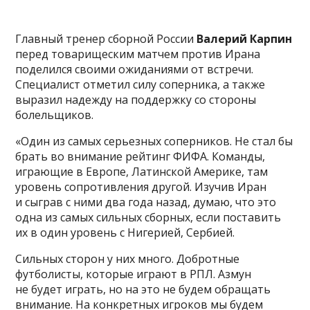
Главный тренер сборной России
Валерий Карпин
перед товарищеским матчем против Ирана
поделился своими ожиданиями от встречи.
Специалист отметил силу соперника, а также
выразил надежду на поддержку со стороны
болельщиков.
«Один из самых серьезных соперников. Не стал бы
брать во внимание рейтинг ФИФА. Команды,
играющие в Европе, Латинской Америке, там
уровень сопротивления другой. Изучив Иран
и сыграв с ними два года назад, думаю, что это
одна из самых сильных сборных, если поставить
их в один уровень с Нигерией, Сербией.
Сильных сторон у них много. Добротные
футболисты, которые играют в РПЛ. Азмун
не будет играть, но на это не будем обращать
внимание. На конкретных игроков мы будем