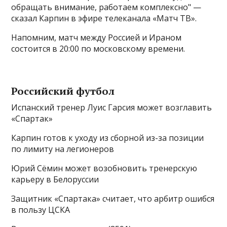
обращать внимание, работаем комплексно" —
сказал Карпин в эфире телеканала «Матч ТВ».
Напомним, матч между Россией и Ираном
состоится в 20:00 по московскому времени.
Российский футбол
Испанский тренер Луис Гарсия может возглавить
«Спартак»
Карпин готов к уходу из сборной из-за позиции
по лимиту на легионеров
Юрий Сёмин может возобновить тренерскую
карьеру в Белоруссии
Защитник «Спартака» считает, что арбитр ошибся
в пользу ЦСКА