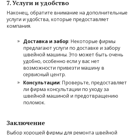
7. Услуги и удобство
Наконец, обратите внимание на дополнительные
услуги и удобства, которые предоставляет
компания.
Доставка и забор
: Некоторые фирмы
предлагают услуги по доставке и забору
швейной машины. Это может быть очень
удобно, особенно если у вас нет
возможности привезти машину в
сервисный центр.
Консультации
: Проверьте, предоставляет
ли фирма консультации по уходу за
швейной машиной и предотвращению
поломок.
Заключение
Выбор хорошей фирмы для ремонта швейной