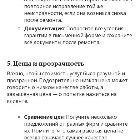
повторное исправление той же
неисправности, если она возникла снова
после ремонта.
Документация
: Попросите все условия
гарантии в письменной форме и сохраните
все документы после ремонта.
5. Цены и прозрачность
Важно, чтобы стоимость услуг была разумной и
прозрачной. Подозрительно низкая цена может
говорить о низком качестве работы, а
завышенная цена — о попытке нажиться на
клиенте.
Сравнение цен
: Получите несколько
предложений от разных фирм и сравните
их. Помните, что самая высокая цена не
всегда означает лучшее качество.