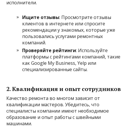
исполнители.
Ищите отзывы
: Просмотрите отзывы
клиентов в интернете или спросите
рекомендации у знакомых, которые уже
пользовались услугами ремонтных
компаний.
Проверяйте рейтинги
: Используйте
платформы с рейтингами компаний, такие
как Google My Business, Yelp или
специализированные сайты.
2. Квалификация и опыт сотрудников
Качество ремонта во многом зависит от
квалификации мастеров. Убедитесь, что
специалисты компании имеют необходимое
образование и опыт работы с швейными
машинами.