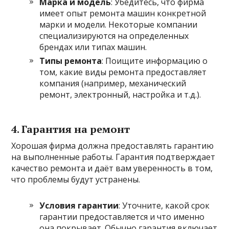
Марка и модель
: Убедитесь, что фирма
имеет опыт ремонта машин конкретной
марки и модели. Некоторые компании
специализируются на определенных
брендах или типах машин.
Типы ремонта
: Поищите информацию о
том, какие виды ремонта предоставляет
компания (например, механический
ремонт, электронный, настройка и т.д.).
4. Гарантия на ремонт
Хорошая фирма должна предоставлять гарантию
на выполненные работы. Гарантия подтверждает
качество ремонта и даёт вам уверенность в том,
что проблемы будут устранены.
Условия гарантии
: Уточните, какой срок
гарантии предоставляется и что именно
она покрывает. Обычно гарантия включает