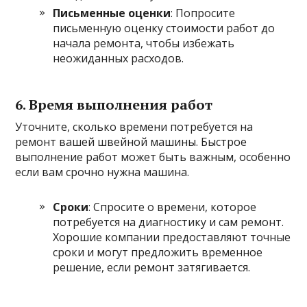
Письменные оценки
: Попросите
письменную оценку стоимости работ до
начала ремонта, чтобы избежать
неожиданных расходов.
6. Время выполнения работ
Уточните, сколько времени потребуется на
ремонт вашей швейной машины. Быстрое
выполнение работ может быть важным, особенно
если вам срочно нужна машина.
Сроки
: Спросите о времени, которое
потребуется на диагностику и сам ремонт.
Хорошие компании предоставляют точные
сроки и могут предложить временное
решение, если ремонт затягивается.