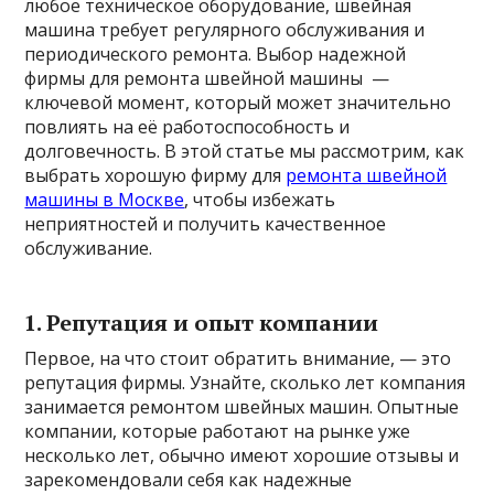
любое техническое оборудование, швейная
машина требует регулярного обслуживания и
периодического ремонта. Выбор надежной
фирмы для ремонта швейной машины —
ключевой момент, который может значительно
повлиять на её работоспособность и
долговечность. В этой статье мы рассмотрим, как
выбрать хорошую фирму для
ремонта швейной
машины в Москве
, чтобы избежать
неприятностей и получить качественное
обслуживание.
1. Репутация и опыт компании
Первое, на что стоит обратить внимание, — это
репутация фирмы. Узнайте, сколько лет компания
занимается ремонтом швейных машин. Опытные
компании, которые работают на рынке уже
несколько лет, обычно имеют хорошие отзывы и
зарекомендовали себя как надежные