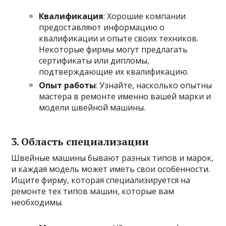
Квалификация
: Хорошие компании
предоставляют информацию о
квалификации и опыте своих техников.
Некоторые фирмы могут предлагать
сертификаты или дипломы,
подтверждающие их квалификацию.
Опыт работы
: Узнайте, насколько опытны
мастера в ремонте именно вашей марки и
модели швейной машины.
3. Область специализации
Швейные машины бывают разных типов и марок,
и каждая модель может иметь свои особенности.
Ищите фирму, которая специализируется на
ремонте тех типов машин, которые вам
необходимы.