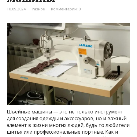
10.09.2024
Разное
Комментарии: 0
Швейные машины — это не только инструмент
для создания одежды и аксессуаров, но и важный
элемент в жизни многих людей, будь то любители
шитья или профессиональные портные. Как и