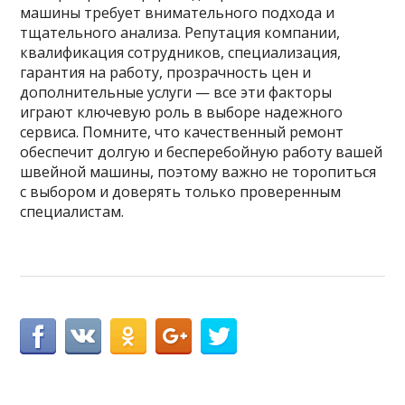
машины требует внимательного подхода и
тщательного анализа. Репутация компании,
квалификация сотрудников, специализация,
гарантия на работу, прозрачность цен и
дополнительные услуги — все эти факторы
играют ключевую роль в выборе надежного
сервиса. Помните, что качественный ремонт
обеспечит долгую и бесперебойную работу вашей
швейной машины, поэтому важно не торопиться
с выбором и доверять только проверенным
специалистам.