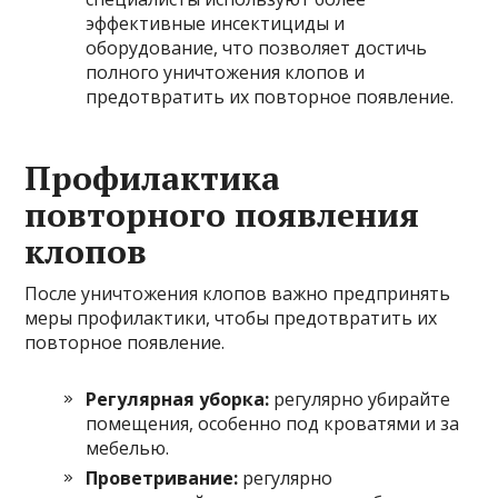
эффективные инсектициды и
оборудование, что позволяет достичь
полного уничтожения клопов и
предотвратить их повторное появление.
Профилактика
повторного появления
клопов
После уничтожения клопов важно предпринять
меры профилактики, чтобы предотвратить их
повторное появление.
Регулярная уборка:
регулярно убирайте
помещения, особенно под кроватями и за
мебелью.
Проветривание:
регулярно