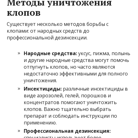
Методы уничтожения
клопов
Существует несколько методов борьбы с
клопами: от народных средств до
профессиональной дезинсекции.
Народные средства:
уксус, пижма, полынь
и другие народные средства могут помочь
отпугнуть клопов, но часто являются
недостаточно эффективными для полного
уничтожения.
Инсектициды:
различные инсектициды в
виде аэрозолей, гелей, порошков и
концентратов помогают уничтожить
клопов. Важно тщательно выбрать
препарат и соблюдать инструкции по
применению.
Профессиональная дезинсекция:
специалисты используют более