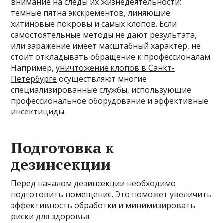
внимание на следы их жизнедеятельности:
темные пятна экскрементов, линяющие
хитиновые покровы и самых клопов. Если
самостоятельные методы не дают результата,
или заражение имеет масштабный характер, не
стоит откладывать обращение к профессионалам.
Например,
уничтожение клопов в Санкт-
Петербурге
осуществляют многие
специализированные службы, использующие
профессиональное оборудование и эффективные
инсектициды.
Подготовка к
дезинсекции
Перед началом дезинсекции необходимо
подготовить помещение. Это поможет увеличить
эффективность обработки и минимизировать
риски для здоровья.