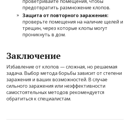
проветривайте помещения, чтобы
предотвратить размножение клопов.
Защита от повторного заражения:
проверьте помещения на наличие щелей и
трещин, через которые клопы могут
проникнуть в дом.
Заключение
Избавление от клопов — сложная, но решаемая
задача. Выбор метода борьбы зависит от степени
заражения и ваших возможностей. В случае
сильного заражения или неэффективности
самостоятельных методов рекомендуется
обратиться к специалистам.