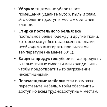
Уборка:
тщательно уберите все
помещения, удалите мусор, пыль и хлам.
Это облегчит доступ к местам обитания
клопов.
Стирка постельного белья:
все
постельное белье, одежду и другие ткани,
которые могут быть заражены клопами,
необходимо выстирать при высокой
температуре (не менее 60°C).
Защита продуктов:
уберите все продукты
в герметичные емкости или холодильник,
чтобы предотвратить их загрязнение
инсектицидами.
Перемещение мебели:
если возможно,
переставьте мебель, чтобы обеспечить
доступ ко всем труднодоступным местам.