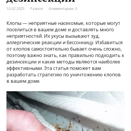
10.02.2025
Разное
Комментарии: 0
Клопы — неприятные насекомые, которые могут
поселиться в вашем доме и доставлять много
неприятностей. Их укусы вызывают зуд,
аллергические реакции и бессонницу. Избавиться
от клопов самостоятельно бывает очень сложно,
поэтому важно знать, как правильно подходить к
дезинсекции и какие методы являются наиболее
эффективными. Эта статья поможет вам
разработать стратегию по уничтожению клопов
в вашем доме.