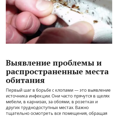
Выявление проблемы и
распространенные места
обитания
Первый шаг в борьбе с клопами — это выявление
источника инфекции. Они часто прячутся в щелях
мебели, в карнизах, за обоями, в розетках и
других труднодоступных местах. Важно
тщательно осмотреть все помещения, обращая