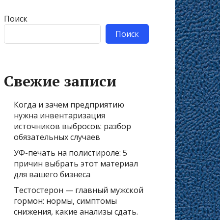
Поиск
Поиск
Свежие записи
Когда и зачем предприятию
нужна инвентаризация
источников выбросов: разбор
обязательных случаев
УФ-печать на полистироле: 5
причин выбрать этот материал
для вашего бизнеса
Тестостерон — главный мужской
гормон: нормы, симптомы
снижения, какие анализы сдать.