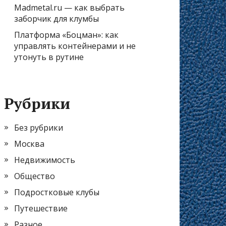
Madmetal.ru — как выбрать
заборчик для клумбы
Платформа «Боцман»: как
управлять контейнерами и не
утонуть в рутине
Рубрики
Без рубрики
Москва
Недвижимость
Общество
Подростковые клубы
Путешествие
Разное