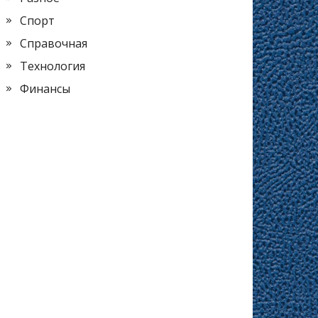
Спорт
Справочная
Технология
Финансы