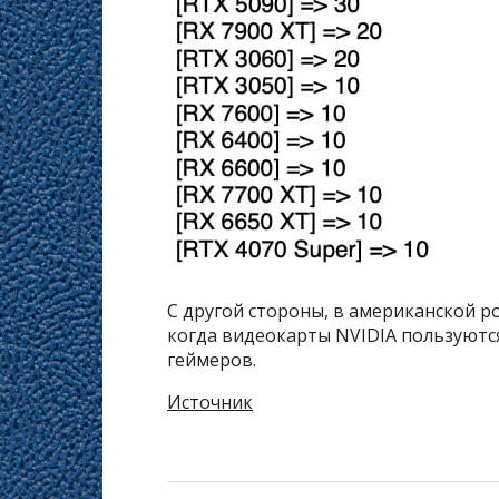
С другой стороны, в американской 
когда видеокарты NVIDIA пользуютс
геймеров.
Источник