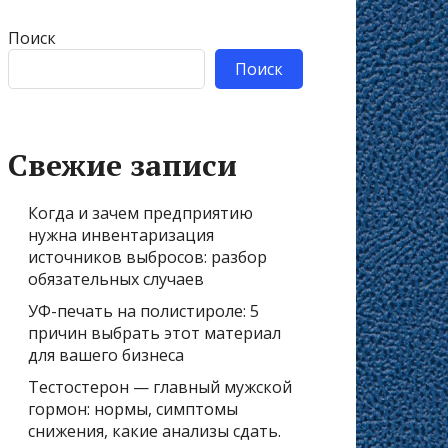
Поиск
Поиск
Свежие записи
Когда и зачем предприятию
нужна инвентаризация
источников выбросов: разбор
обязательных случаев
УФ-печать на полистироле: 5
причин выбрать этот материал
для вашего бизнеса
Тестостерон — главный мужской
гормон: нормы, симптомы
снижения, какие анализы сдать.