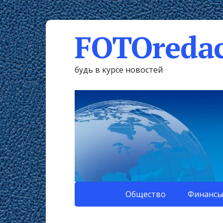
FOTOredac
будь в курсе новостей
Общество
Финансы