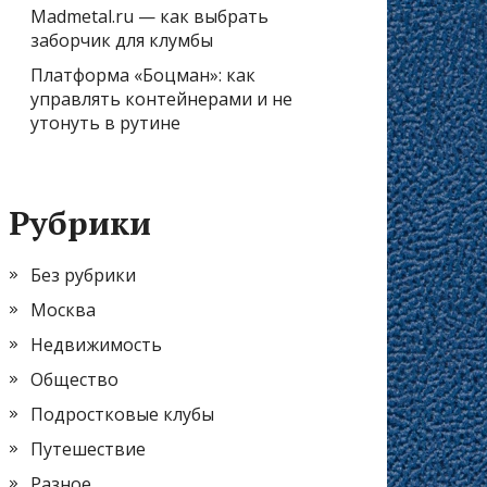
Madmetal.ru — как выбрать
заборчик для клумбы
Платформа «Боцман»: как
управлять контейнерами и не
утонуть в рутине
Рубрики
Без рубрики
Москва
Недвижимость
Общество
Подростковые клубы
Путешествие
Разное