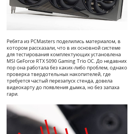
Ребята из PCMasters поделились материалом, в
котором рассказали, что в их основной системе
для тестирования комплектующих установлена
MSI GeForce RTX 5090 Gaming Trio OC. До недавних
пор она работала без каких-либо проблем, однако
проверка твердотельных накопителей, где
требуется частый перезапуск стенда, довела
видеокарту до появления дымка, но без запаха
гари.