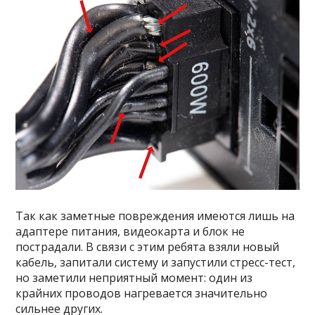
Так как заметные повреждения имеются лишь на
адаптере питания, видеокарта и блок не
пострадали. В связи с этим ребята взяли новый
кабель, запитали систему и запустили стресс-тест,
но заметили неприятный момент: один из
крайних проводов нагревается значительно
сильнее других.