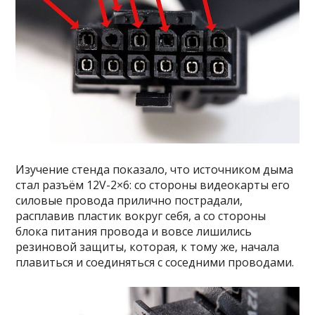
Изучение стенда показало, что источником дыма
стал разъём 12V-2×6: со стороны видеокарты его
силовые провода прилично пострадали,
расплавив пластик вокруг себя, а со стороны
блока питания провода и вовсе лишились
резиновой защиты, которая, к тому же, начала
плавиться и соединяться с соседними проводами.