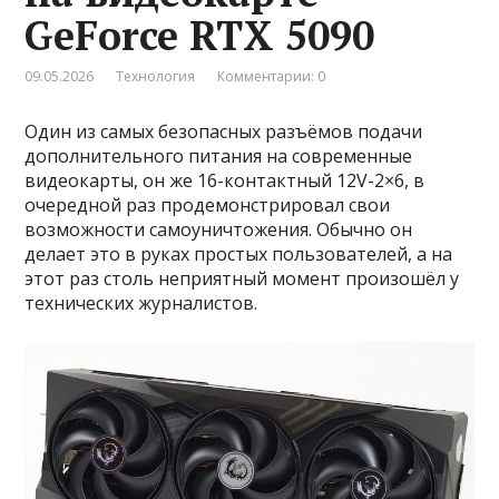
GeForce RTX 5090
09.05.2026
Технология
Комментарии: 0
Один из самых безопасных разъёмов подачи
дополнительного питания на современные
видеокарты, он же 16-контактный 12V-2×6, в
очередной раз продемонстрировал свои
возможности самоуничтожения. Обычно он
делает это в руках простых пользователей, а на
этот раз столь неприятный момент произошёл у
технических журналистов.