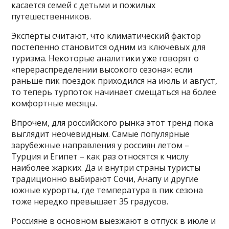
касается семей с детьми и пожилых
путешественников.
Эксперты считают, что климатический фактор
постепенно становится одним из ключевых для
туризма. Некоторые аналитики уже говорят о
«перераспределении высокого сезона»: если
раньше пик поездок приходился на июль и август,
то теперь турпоток начинает смещаться на более
комфортные месяцы.
Впрочем, для российского рынка этот тренд пока
выглядит неочевидным. Самые популярные
зарубежные направления у россиян летом –
Турция и Египет – как раз относятся к числу
наиболее жарких. Да и внутри страны туристы
традиционно выбирают Сочи, Анапу и другие
южные курорты, где температура в пик сезона
тоже нередко превышает 35 градусов.
Россияне в основном выезжают в отпуск в июле и