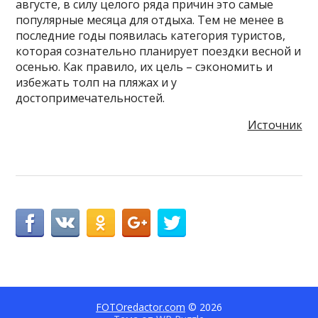
августе, в силу целого ряда причин это самые
популярные месяца для отдыха. Тем не менее в
последние годы появилась категория туристов,
которая сознательно планирует поездки весной и
осенью. Как правило, их цель – сэкономить и
избежать толп на пляжах и у
достопримечательностей.
Источник
FOTOredactor.com
© 2026