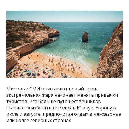
Мировые СМИ описывают новый тренд:
экстремальная жара начинает менять привычки
туристов. Все больше путешественников
стараются избегать поездок в Южную Европу в
июле и августе, предпочитая отдых в межсезонье
или более северных странах.