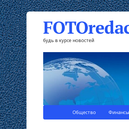
FOTOredac
будь в курсе новостей
Общество
Финансы