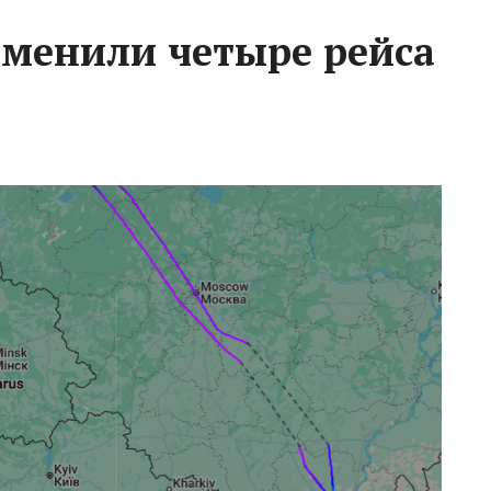
тменили четыре рейса