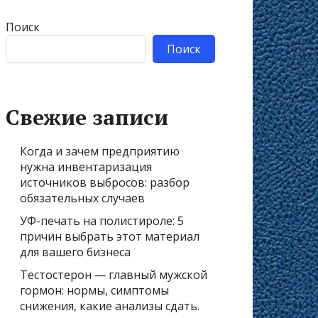
Поиск
Поиск
Свежие записи
Когда и зачем предприятию
нужна инвентаризация
источников выбросов: разбор
обязательных случаев
УФ-печать на полистироле: 5
причин выбрать этот материал
для вашего бизнеса
Тестостерон — главный мужской
гормон: нормы, симптомы
снижения, какие анализы сдать.