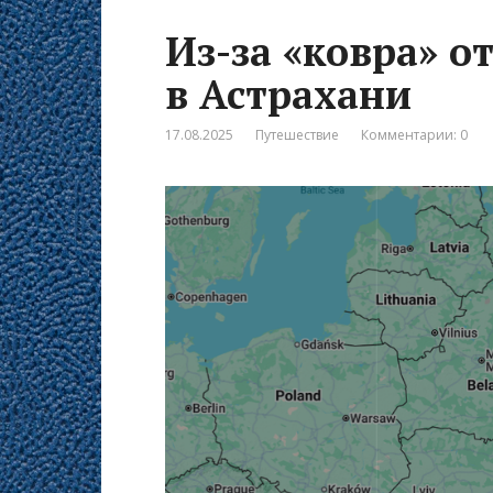
Из-за «ковра» о
в Астрахани
17.08.2025
Путешествие
Комментарии: 0