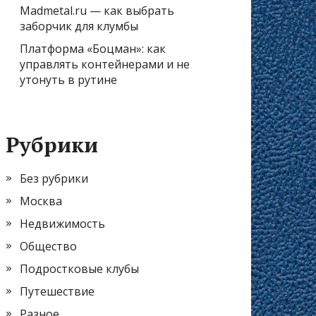
Madmetal.ru — как выбрать
заборчик для клумбы
Платформа «Боцман»: как
управлять контейнерами и не
утонуть в рутине
Рубрики
Без рубрики
Москва
Недвижимость
Общество
Подростковые клубы
Путешествие
Разное