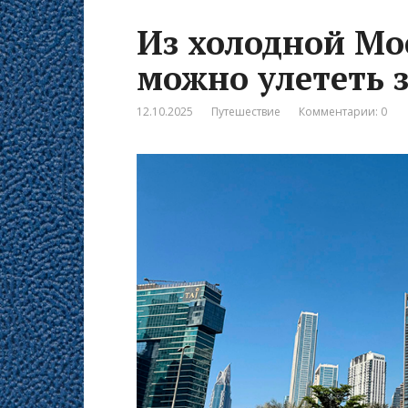
Из холодной Мо
можно улететь з
12.10.2025
Путешествие
Комментарии: 0