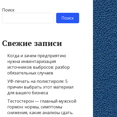
Поиск
Поиск
Свежие записи
Когда и зачем предприятию
нужна инвентаризация
источников выбросов: разбор
обязательных случаев
УФ-печать на полистироле: 5
причин выбрать этот материал
для вашего бизнеса
Тестостерон — главный мужской
гормон: нормы, симптомы
снижения, какие анализы сдать.