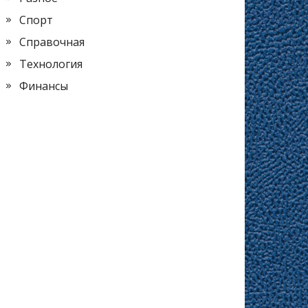
Спорт
Справочная
Технология
Финансы