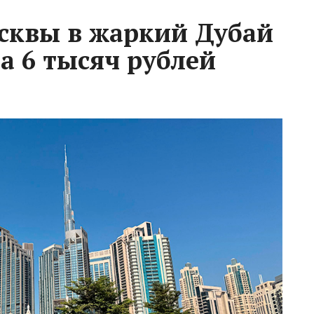
сквы в жаркий Дубай
а 6 тысяч рублей