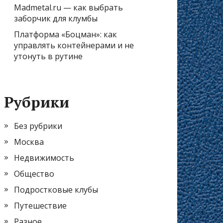
Madmetal.ru — как выбрать
заборчик для клумбы
Платформа «Боцман»: как
управлять контейнерами и не
утонуть в рутине
Рубрики
Без рубрики
Москва
Недвижимость
Общество
Подростковые клубы
Путешествие
Разное