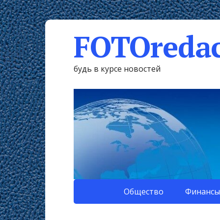
FOTOredac
будь в курсе новостей
Общество
Финансы