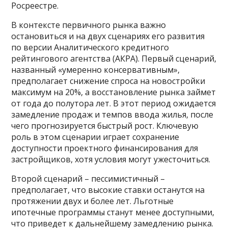
Росреестре.
В контексте первичного рынка важно
остановиться и на двух сценариях его развития
по версии Аналитического кредитного
рейтингового агентства (АКРА). Первый сценарий,
названный «умеренно консервативным»,
предполагает снижение спроса на новостройки
максимум на 20%, а восстановление рынка займет
от года до полутора лет. В этот период ожидается
замедление продаж и темпов ввода жилья, после
чего прогнозируется быстрый рост. Ключевую
роль в этом сценарии играет сохранение
доступности проектного финансирования для
застройщиков, хотя условия могут ужесточиться.
Второй сценарий – пессимистичный –
предполагает, что высокие ставки останутся на
протяжении двух и более лет. Льготные
ипотечные программы станут менее доступными,
что приведет к дальнейшему замедлению рынка.