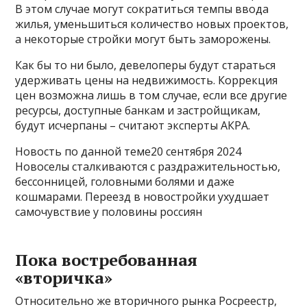
В этом случае могут сократиться темпы ввода
жилья, уменьшиться количество новых проектов,
а некоторые стройки могут быть заморожены.
Как бы то ни было, девелоперы будут стараться
удерживать цены на недвижимость. Коррекция
цен возможна лишь в том случае, если все другие
ресурсы, доступные банкам и застройщикам,
будут исчерпаны – считают эксперты АКРА.
Новость по данной теме20 сентября 2024
Новоселы сталкиваются с раздражительностью,
бессонницей, головными болями и даже
кошмарами. Переезд в новостройки ухудшает
самочувствие у половины россиян
Пока востребованная
«вторичка»
Относительно же вторичного рынка Росреестр,