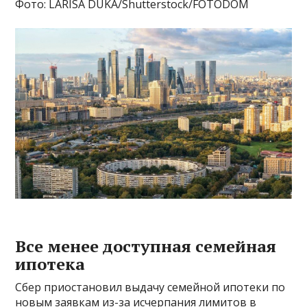
Фото: LARISA DUKA/Shutterstock/FOTODOM
Все менее доступная семейная
ипотека
Сбер приостановил выдачу семейной ипотеки по
новым заявкам из-за исчерпания лимитов в