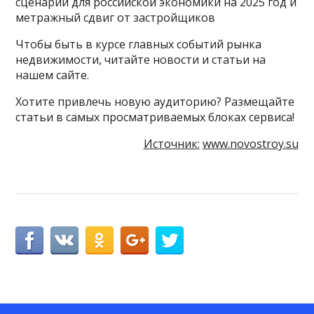
сценарий для российской экономики на 2025 год и
метражный сдвиг от застройщиков
Чтобы быть в курсе главных событий рынка
недвижимости, читайте новости и статьи на
нашем сайте.
Хотите привлечь новую аудиторию? Размещайте
статьи в самых просматриваемых блоках сервиса!
Источник:
www.novostroy.su