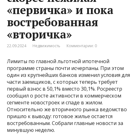
«первичка» и пока
востребованная
«вторичка»
22.09.2024
Недвижимость
Комментарии: 0
Лимиты по главной льготной ипотечной
программе страны почти исчерпаны. При этом
один из крупнейших банков изменил условия для
части заемщиков, с которых теперь требует
первый взнос в 50,1% вместо 30,1%. Росреестр
сообщил о росте активности в коммерческом
сегменте новостроек и спаде в жилом.
Относительно же вторичного рынка ведомство
пришло к выводу: готовое жилье остается
востребованным. Собрали главные новости за
минувшую неделю.