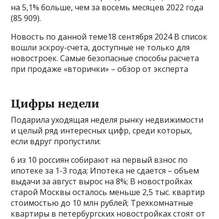
на 5,1% больше, чем за восемь месяцев 2022 года
(85 909).
Новость по данной теме18 сентября 2024 В список
вошли эскроу-счета, доступные не только для
новостроек. Самые безопасные способы расчета
при продаже «вторички» – обзор от эксперта
Цифры недели
Подарила уходящая неделя рынку недвижимости
и целый ряд интересных цифр, среди которых,
если вдруг пропустили:
6 из 10 россиян собирают на первый взнос по
ипотеке за 1-3 года; Ипотека не сдается – объем
выдачи за август вырос на 8%; В новостройках
старой Москвы осталось меньше 2,5 тыс. квартир
стоимостью до 10 млн рублей; Трехкомнатные
квартиры в петербургских новостройках стоят от