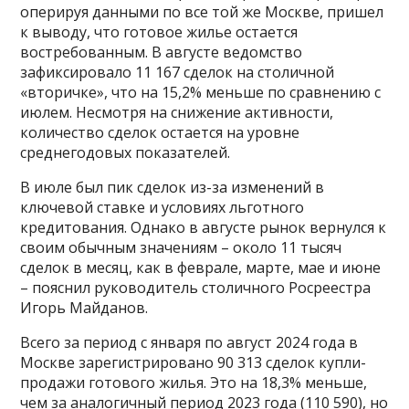
оперируя данными по все той же Москве, пришел
к выводу, что готовое жилье остается
востребованным. В августе ведомство
зафиксировало 11 167 сделок на столичной
«вторичке», что на 15,2% меньше по сравнению с
июлем. Несмотря на снижение активности,
количество сделок остается на уровне
среднегодовых показателей.
В июле был пик сделок из-за изменений в
ключевой ставке и условиях льготного
кредитования. Однако в августе рынок вернулся к
своим обычным значениям – около 11 тысяч
сделок в месяц, как в феврале, марте, мае и июне
– пояснил руководитель столичного Росреестра
Игорь Майданов.
Всего за период с января по август 2024 года в
Москве зарегистрировано 90 313 сделок купли-
продажи готового жилья. Это на 18,3% меньше,
чем за аналогичный период 2023 года (110 590), но