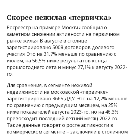
Скорее нежилая «первичка»
Росреестр на примере Москвы сообщил о
заметном снижении активности на первичном
рынке жилья. В августе в столице
зарегистрировано 5008 договоров долевого
участия. Это на 31,7% меньше по сравнению с
июлем, на 56,5% ниже результатов конца
прошлогоднего лета и минус 27,1% к августу 2022-
го.
Для сравнения, в сегменте нежилой
недвижимости на московской «первичке»
зарегистрировано 3665 ДДУ. Это на 12,2% меньше
по сравнению с предыдущим месяцем, на 25%
ниже показателей августа 2023-го, но на 46,3%
превосходит последний летний месяц 2022-го.
Такие данные говорят о росте активности в
коммерческом сегменте – заключили в столичном