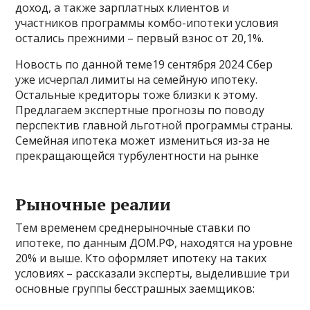
доход, а также зарплатных клиентов и
участников программы комбо-ипотеки условия
остались прежними – первый взнос от 20,1%.
Новость по данной теме19 сентября 2024 Сбер
уже исчерпал лимиты на семейную ипотеку.
Остальные кредиторы тоже близки к этому.
Предлагаем экспертные прогнозы по поводу
перспектив главной льготной программы страны.
Семейная ипотека может измениться из-за не
прекращающейся турбулентности на рынке
Рыночные реалии
Тем временем среднерыночные ставки по
ипотеке, по данным ДOМ.РФ, находятся на уровне
20% и выше. Кто оформляет ипотеку на таких
условиях – рассказали эксперты, выделившие три
основные группы бесстрашных заемщиков: