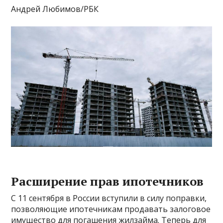
Андрей Любимов/РБК
Расширение прав ипотечников
С 11 сентября в России вступили в силу поправки,
позволяющие ипотечникам продавать залоговое
имущество для погашения жилзайма. Теперь для