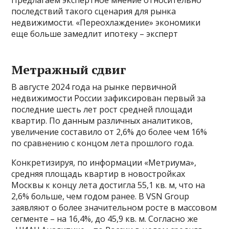
Предлагаем экспертное мнение относительно
последствий такого сценария для рынка
недвижимости. «Переохлаждение» экономики
еще больше замедлит ипотеку – эксперт
Метражный сдвиг
В августе 2024 года на рынке первичной
недвижимости России зафиксирован первый за
последние шесть лет рост средней площади
квартир. По данным различных аналитиков,
увеличение составило от 2,6% до более чем 16%
по сравнению с концом лета прошлого года.
Конкретизируя, по информации «Метриума»,
средняя площадь квартир в новостройках
Москвы к концу лета достигла 55,1 кв. м, что на
2,6% больше, чем годом ранее. В VSN Group
заявляют о более значительном росте в массовом
сегменте – на 16,4%, до 45,9 кв. м. Согласно же