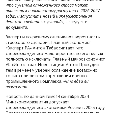
что с учетом отложенного спроса может
привести к повышенному росту цен в 2026-2027
годах и запустить новый цикл ужесточения
денежно-кредитных условий»
, – следует из
документа.
Эксперты по-разному оценивают вероятность
стрессового сценария. Главный экономист
«Эксперт РА» Антон Табах считает, что
«переохлаждение» маловероятно, но его нельзя
полностью исключать. Главный макроэкономист
УК «Ингосстрах-Инвестиции» Антон Прокудин
тем временем уверен: охлаждение возможно
только при резком торможении военно-
промышленного комплекса,
«что едва ли
возможно»
.
Новость по данной теме14 сентября 2024
Минэкономразвития допускает
«переохлаждение» экономики России в 2025 году.