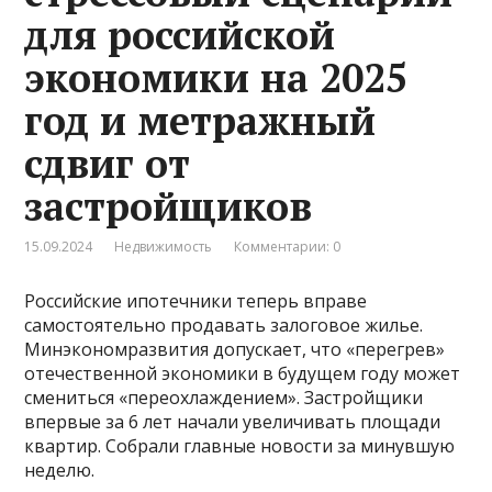
для российской
экономики на 2025
год и метражный
сдвиг от
застройщиков
15.09.2024
Недвижимость
Комментарии: 0
Российские ипотечники теперь вправе
самостоятельно продавать залоговое жилье.
Минэкономразвития допускает, что «перегрев»
отечественной экономики в будущем году может
смениться «переохлаждением». Застройщики
впервые за 6 лет начали увеличивать площади
квартир. Собрали главные новости за минувшую
неделю.