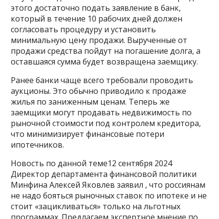
этого достаточно подать заявление в банк,
который в течение 10 рабочих дней должен
согласовать процедуру и установить
минимальную цену продажи. Вырученные от
продажи средства пойдут на погашение долга, а
оставшаяся сумма будет возвращена заемщику.
Ранее банки чаще всего требовали проводить
аукционы. Это обычно приводило к продаже
жилья по заниженным ценам. Теперь же
заемщики могут продавать недвижимость по
рыночной стоимости под контролем кредитора,
что минимизирует финансовые потери
ипотечников.
Новость по данной теме12 сентября 2024
Директор департамента финансовой политики
Минфина Алексей Яковлев заявил , что россиянам
не надо бояться рыночных ставок по ипотеке и не
стоит «зацикливаться» только на льготных
программах. Предлагаем экспертное мнение по