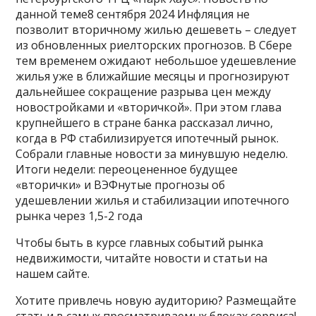
данной теме8 сентября 2024 Инфляция не
позволит вторичному жилью дешеветь – следует
из обновленных риелторских прогнозов. В Сбере
тем временем ожидают небольшое удешевление
жилья уже в ближайшие месяцы и прогнозируют
дальнейшее сокращение разрыва цен между
новостройками и «вторичкой». При этом глава
крупнейшего в стране банка рассказал лично,
когда в РФ стабилизируется ипотечный рынок.
Собрали главные новости за минувшую неделю.
Итоги недели: переоцененное будущее
«вторички» и ВЭФнутые прогнозы об
удешевлении жилья и стабилизации ипотечного
рынка через 1,5-2 года
Чтобы быть в курсе главных событий рынка
недвижимости, читайте новости и статьи на
нашем сайте.
Хотите привлечь новую аудиторию? Размещайте