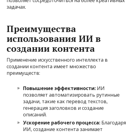
позволяет сосредоточиться на более креативных
задачах.
Преимущества
использования ИИ в
создании контента
Применение искусственного интеллекта в
создании контента имеет множество
преимуществ:
Повышение эффективности:
ИИ
позволяет автоматизировать рутинные
задачи, такие как перевод текстов,
генерация заголовков и создание
описаний.
Ускорение рабочего процесса:
Благодаря
ИИ, создание контента занимает