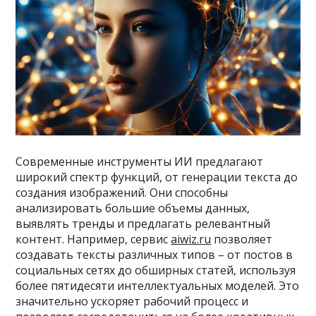
Современные инструменты ИИ предлагают
широкий спектр функций, от генерации текста до
создания изображений. Они способны
анализировать большие объемы данных,
выявлять тренды и предлагать релевантный
контент. Например, сервис
aiwiz.ru
позволяет
создавать тексты различных типов – от постов в
социальных сетях до обширных статей, используя
более пятидесяти интеллектуальных моделей. Это
значительно ускоряет рабочий процесс и