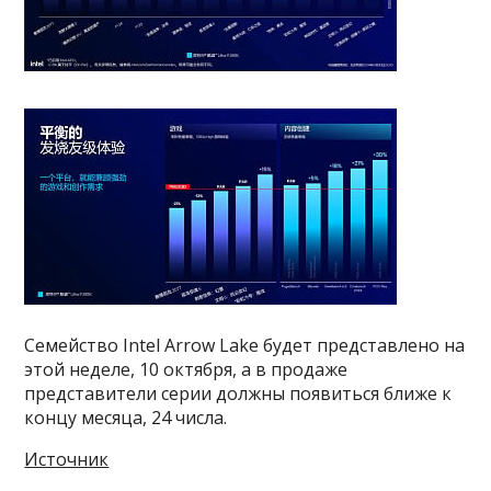
Семейство Intel Arrow Lake будет представлено на
этой неделе, 10 октября, а в продаже
представители серии должны появиться ближе к
концу месяца, 24 числа.
Источник