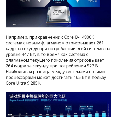
Например, при сравнении с Core i9-14900K
система с новым флагманом отрисовывает 261
кадр за секунду при потреблении всей системы на
уровне 447 Вт, в то время как система с
флагманом текущего поколения отрисовывает
264 кадра за секунду при потреблении 527 Вт.
Наибольшая разница между системами с этими
процессорами может достигать 165 Вт в пользу
Core Ultra 9 285K.