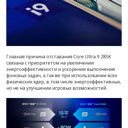
Главная причина отставания Core Ultra 9 285K
связана с приоритетом на увеличении
энергоэффективности и ускорении выполнения
фоновых задач, а также при использовании всех
физических ядер, в том числе энергоэффективных,
но не на улучшении игровых возможностей.