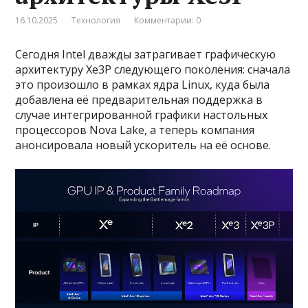
16.10.2025
Технология
Комментарии: 0
Сегодня Intel дважды затрагивает графическую
архитектуру Xe3P следующего поколения: сначала
это произошло в рамках ядра Linux, куда была
добавлена её предварительная поддержка в
случае интегрированной графики настольных
процессоров Nova Lake, а теперь компания
анонсировала новый ускоритель на её основе.