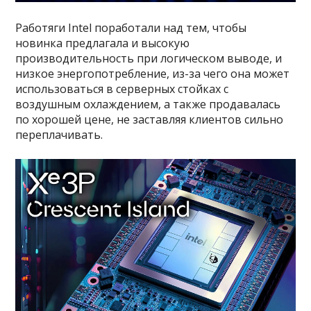
Работяги Intel поработали над тем, чтобы
новинка предлагала и высокую
производительность при логическом выводе, и
низкое энергопотребление, из-за чего она может
использоваться в серверных стойках с
воздушным охлаждением, а также продавалась
по хорошей цене, не заставляя клиентов сильно
переплачивать.