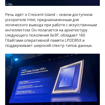
Речь идёт о Crescent Island – новом доступном
ускорителе Intel, предназначенным для
логического вывода при работе с искусственным
интеллектом. Он полагается на архитектуру
следующего поколения Xe3P, обладает 160
Гбайтами оперативной памяти LPDDR5X и
поддерживает широкий спектр типов данных.