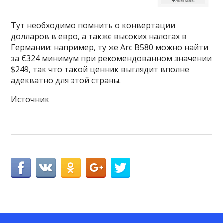
Тут необходимо помнить о конвертации
долларов в евро, а также высоких налогах в
Германии: например, ту же Arc B580 можно найти
за €324 минимум при рекомендованном значении
$249, так что такой ценник выглядит вполне
адекватно для этой страны.
Источник