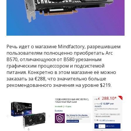
Речь идет о магазине Mindfactory, разрешившем
пользователям полноценно приобретать Arc
B570, отличающуюся от B580 урезанным
графическим процессором и подсистемой
питания. Конкретно в этом магазине её можно
заказать за €288, что значительно больше
рекомендованного значения на уровне $219.