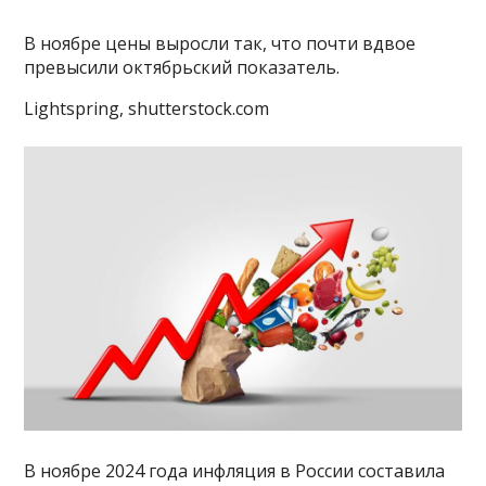
В ноябре цены выросли так, что почти вдвое
превысили октябрьский показатель.
Lightspring, shutterstock.com
В ноябре 2024 года инфляция в России составила