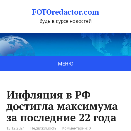
FOTOredactor.com
будь в курсе новостей
МЕНЮ
Инфляция в РФ
достигла максимума
за последние 22 года
13.12.2024
Недвижимость
Комментарии: 0