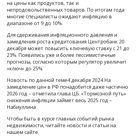
на цены как продуктов, так и
непродовольственных товаров. По итогам года
многие специалисты ожидают инфляцию в
диапазоне от 9 до 10%.
Для сдерживания инфляционного давления и
замедления роста кредитования Центробанк 20
декабря может повысить ключевую ставку с 21 до
23%. Появились уже и более пессимистичные
прогнозы, согласно которым регулятор увеличит
«ключ» до 25%.
Новость по данной теме4 декабря 2024 На
замедление цен в РФ понадобится даже частично
2026 год – отметила глава ЦБ. «Тормозной путь»
снижения инфляции займет весь 2025 год –
Набиуллина
Чтобы быть в курсе главных событий рынка
недвижимости, читайте новости и статьи на
нашем сайте.