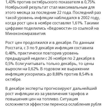
1,43% против октябрьского показателя в 0,75%.
Ноябрьский результат стал максимальным для
этого месяца за последние 22 года. Последний раз
такой уровень инфляции наблюдался в 2002 году,
когда рост цен в ноябре составлял 1,61%. Такими
цифрами поделились «Ведомости» со ссылкой на
Минэкономразвития.
Рост цен продолжился и в декабре. По данным
Росстата, с 3 по 9 декабря инфляция составила
0,48%, практически повторив уровень
предыдущей недели с 26 ноября по 2 декабря в
0,5%. Если учитывать только декабрь, то цены
выросли на 0,62%. В годовом же выражении
инфляция ускорилась до 8,88% против 8,54% в
октябре.
В декабре эксперты прогнозируют дальнейший
рост инфляции из-за увеличения тарифов и
повышения цен на топливо. Ситуация
осложняется эффектом переноса ослабления рубля