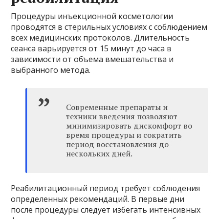
Процедуры инъекционной косметологии
проводятся в стерильных условиях с соблюдением
всех медицинских протоколов. Длительность
сеанса варьируется от 15 минут до часа в
зависимости от объема вмешательства и
выбранного метода.
Современные препараты и
техники введения позволяют
минимизировать дискомфорт во
время процедуры и сократить
период восстановления до
нескольких дней.
Реабилитационный период требует соблюдения
определенных рекомендаций. В первые дни
после процедуры следует избегать интенсивных