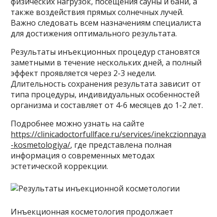
физических нагрузок, посещения сауны и бани, а
также воздействия прямых солнечных лучей.
Важно следовать всем назначениям специалиста
для достижения оптимального результата.
Результаты инъекционных процедур становятся
заметными в течение нескольких дней, а полный
эффект проявляется через 2-3 недели.
Длительность сохранения результата зависит от
типа процедуры, индивидуальных особенностей
организма и составляет от 4-6 месяцев до 1-2 лет.
Подробнее можно узнать на сайте
https://clinicadoctorfullface.ru/services/inekczionnaya
-kosmetologiya/
, где представлена полная
информация о современных методах
эстетической коррекции.
Инъекционная косметология продолжает