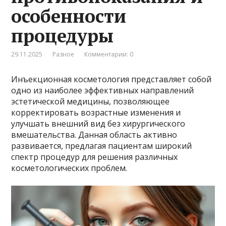
особенности
процедуры
29.11.2025
Разное
Комментарии: 0
Инъекционная косметология представляет собой
одно из наиболее эффективных направлений
эстетической медицины, позволяющее
корректировать возрастные изменения и
улучшать внешний вид без хирургического
вмешательства. Данная область активно
развивается, предлагая пациентам широкий
спектр процедур для решения различных
косметологических проблем.