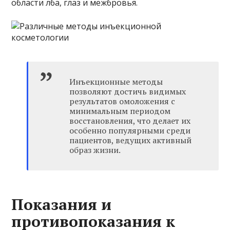
области лба, глаз и межбровья.
Инъекционные методы
позволяют достичь видимых
результатов омоложения с
минимальным периодом
восстановления, что делает их
особенно популярными среди
пациентов, ведущих активный
образ жизни.
Показания и
противопоказания к