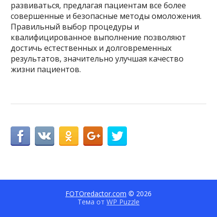
развиваться, предлагая пациентам все более
совершенные и безопасные методы омоложения.
Правильный выбор процедуры и
квалифицированное выполнение позволяют
достичь естественных и долговременных
результатов, значительно улучшая качество
жизни пациентов.
FOTOredactor.com
© 2026
Тема от
WP Puzzle