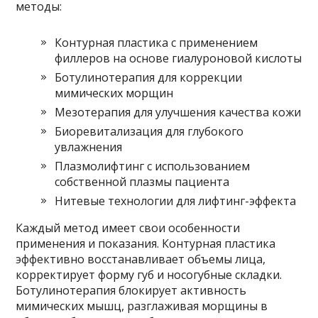
методы:
Контурная пластика с применением
филлеров на основе гиалуроновой кислоты
Ботулинотерапия для коррекции
мимических морщин
Мезотерапия для улучшения качества кожи
Биоревитализация для глубокого
увлажнения
Плазмолифтинг с использованием
собственной плазмы пациента
Нитевые технологии для лифтинг-эффекта
Каждый метод имеет свои особенности
применения и показания. Контурная пластика
эффективно восстанавливает объемы лица,
корректирует форму губ и носогубные складки.
Ботулинотерапия блокирует активность
мимических мышц, разглаживая морщины в