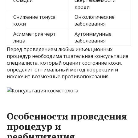
крови
Снижение тонуса
Онкологические
кожи
заболевания
Асимметрия черт
Аутоиммунные
лица
заболевания
Перед проведением любых инъекционных
процедур необходима тщательная консультация
специалиста, который оценит состояние кожи,
определит оптимальный метод коррекции и
исключит возможные противопоказания.
Особенности проведения
процедур и
реабилитация