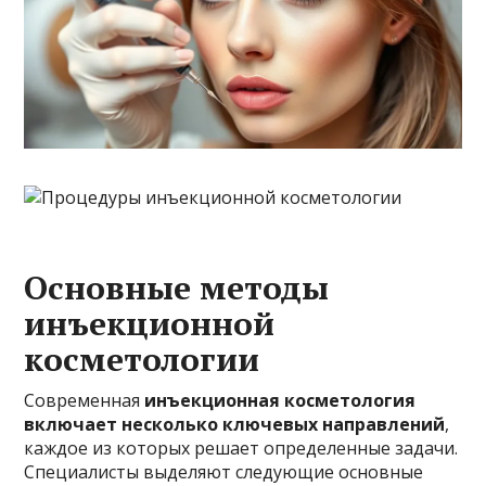
Основные методы
инъекционной
косметологии
Современная
инъекционная косметология
включает несколько ключевых направлений
,
каждое из которых решает определенные задачи.
Специалисты выделяют следующие основные