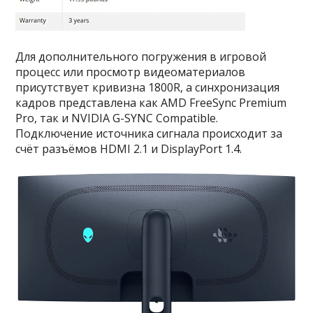
Для дополнительного погружения в игровой
процесс или просмотр видеоматериалов
присутствует кривизна 1800R, а синхронизация
кадров представлена как AMD FreeSync Premium
Pro, так и NVIDIA G-SYNC Compatible.
Подключение источника сигнала происходит за
счёт разъёмов HDMI 2.1 и DisplayPort 1.4.