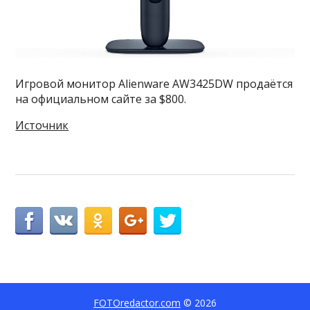
Игровой монитор Alienware AW3425DW продаётся
на официальном сайте за $800.
Источник
FOTOredactor.com
© 2026