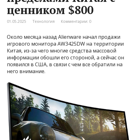
ценником $800
01.05.2025
Технология
Комментарии: 0
Около месяца назад Alienware начал продажи
игрового монитора AW3425DW на территории
Китая, из-за чего многие средства массовой
информации обошли его стороной, а сейчас он
появился в США, в связи с чем все обратили на
него внимание.