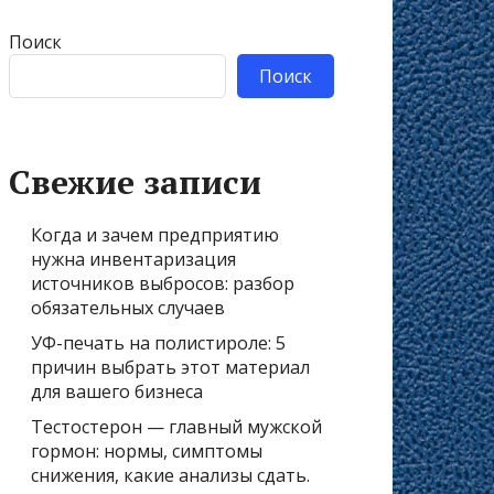
Поиск
Поиск
Свежие записи
Когда и зачем предприятию
нужна инвентаризация
источников выбросов: разбор
обязательных случаев
УФ-печать на полистироле: 5
причин выбрать этот материал
для вашего бизнеса
Тестостерон — главный мужской
гормон: нормы, симптомы
снижения, какие анализы сдать.