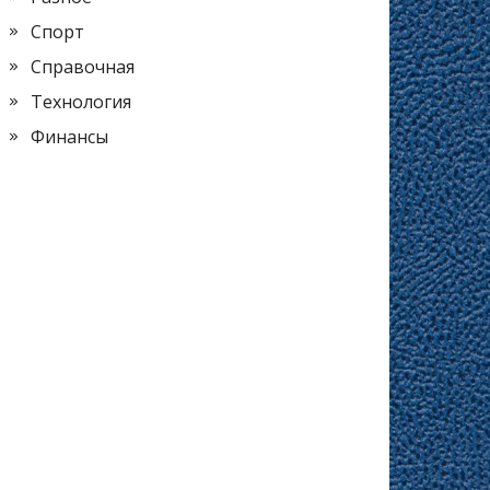
Спорт
Справочная
Технология
Финансы