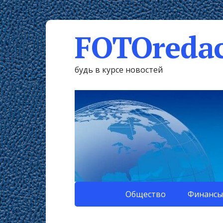
FOTOredac
будь в курсе новостей
Общество
Финансы