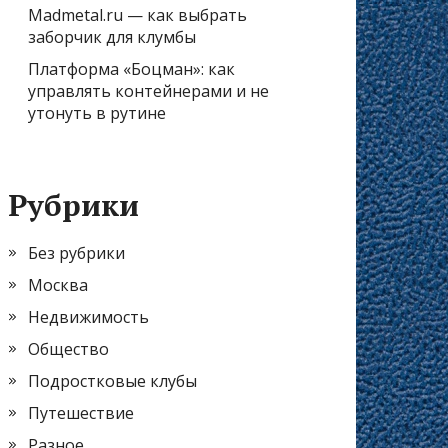
Madmetal.ru — как выбрать
заборчик для клумбы
Платформа «Боцман»: как
управлять контейнерами и не
утонуть в рутине
Рубрики
Без рубрики
Москва
Недвижимость
Общество
Подростковые клубы
Путешествие
Разное