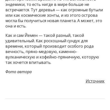
эндемики, то есть нигде в мире больше не
встречается. Тут деревья — как огромные бутыли
или как космические зонты, и из этого острова
могла бы получиться новая планета. А может, это
она и есть.
Как и сам Йемен — такой разный, такой
удивительный. Как роскошный сундук для
времени, который производит особого рода
вечность, пряно-медовую, каменно-
вулканическую и кофейно-пряничную, которую
так хочется впитывать.
Фото автора
Источник