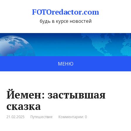
FOTOredactor.com
будь в курсе новостей
МЕНЮ
Йемен: застывшая
сказка
21.02.2025
Путешествие
Комментарии: 0