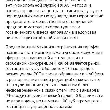
антимонопольной службой (ФАС) методики
расчета предельных цен на гостиничные услуги в
периоды значимых международных мероприятий
представители общественных объединений
предпринимателей в сфере туризма и
гостиничного бизнеса направили в ведомства
письма с критикой этой инициативы.
Предложенный механизм ограничения тарифов
называют «антирыночным» и «неиспользуемым в
сферах экономической деятельности со
свободной конкуренцией, какой является рынок
гостиничных услуг с более чем 23 тыс. средств
размещения». РСТ в своем обращении в ФАС (есть
в распоряжении нашей редакции) отмечает, что
госрегулирование цен в отелях «тем более
несвоевременно» в связи с тем, что с 1 января в
РФ вводится туристический налог – 3% стоимости
номера в день, но не менее 100 руб., кроме того,
гостинцы на упрощенной системе