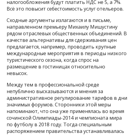
налогообложения будут платить НДС не 5, а 7%.
Всё это повысит себестоимость услуг отельеров.
Сходные аргументы излагаются и в письме,
направленном премьеру Михаилу Мишустину
рядом отраслевых общественных объединений. В
качестве альтернативы для сдерживания цен
предлагается, например, проводить крупные
международные мероприятия в периоды низкого
туристического сезона, когда спрос на
размещение в гостиницах относительно
невысок.
Между тем в профессиональной среде
непублично высказываются и мнения за
административное регулирование тарифов в дни
значимых форумов. Сторонники этой меры
напоминают, что она уже применялась во время
сочинской Олимпиады-2014 и чемпионата мира
по футболу в 2018 году. Тогда специальным
распоряжением правительства устанавливалась