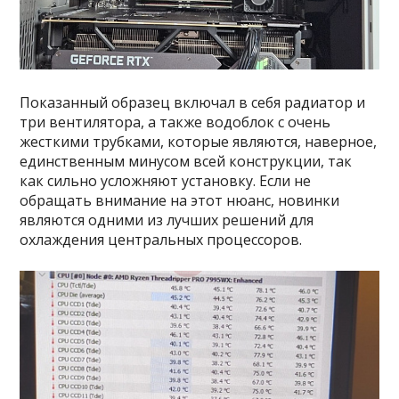
Показанный образец включал в себя радиатор и
три вентилятора, а также водоблок с очень
жесткими трубками, которые являются, наверное,
единственным минусом всей конструкции, так
как сильно усложняют установку. Если не
обращать внимание на этот нюанс, новинки
являются одними из лучших решений для
охлаждения центральных процессоров.