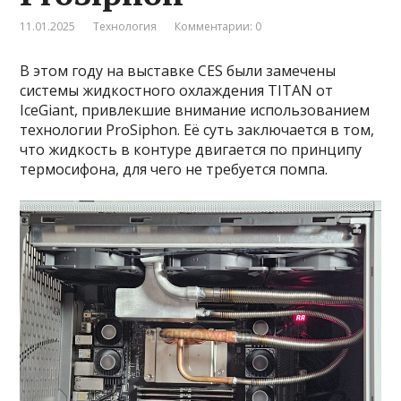
11.01.2025
Технология
Комментарии: 0
В этом году на выставке CES были замечены
системы жидкостного охлаждения TITAN от
IceGiant, привлекшие внимание использованием
технологии ProSiphon. Её суть заключается в том,
что жидкость в контуре двигается по принципу
термосифона, для чего не требуется помпа.