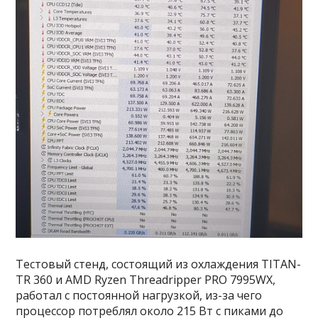
Тестовый стенд, состоящий из охлаждения TITAN-
TR 360 и AMD Ryzen Threadripper PRO 7995WX,
работал с постоянной нагрузкой, из-за чего
процессор потреблял около 215 Вт с пиками до