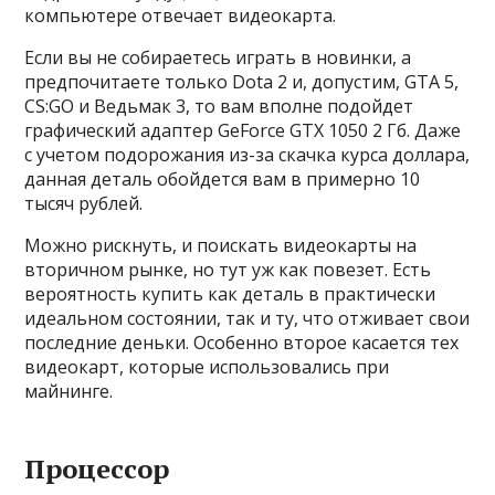
компьютере отвечает видеокарта.
Если вы не собираетесь играть в новинки, а
предпочитаете только Dota 2 и, допустим, GTA 5,
CS:GO и Ведьмак 3, то вам вполне подойдет
графический адаптер GeForce GTX 1050 2 Гб. Даже
с учетом подорожания из-за скачка курса доллара,
данная деталь обойдется вам в примерно 10
тысяч рублей.
Можно рискнуть, и поискать видеокарты на
вторичном рынке, но тут уж как повезет. Есть
вероятность купить как деталь в практически
идеальном состоянии, так и ту, что отживает свои
последние деньки. Особенно второе касается тех
видеокарт, которые использовались при
майнинге.
Процессор