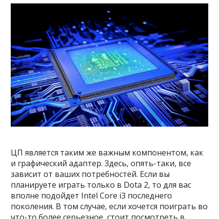
ЦП является таким же важным компонентом, как
и графический адаптер. Здесь, опять-таки, все
зависит от ваших потребностей. Если вы
планируете играть только в Dota 2, то для вас
вполне подойдет Intel Core i3 последнего
поколения. В том случае, если хочется поиграть во
что-то более серьезное, стоит посмотреть в