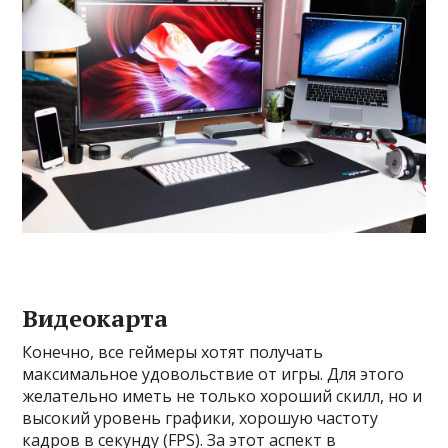
Видеокарта
Конечно, все геймеры хотят получать
максимальное удовольствие от игры. Для этого
желательно иметь не только хороший скилл, но и
высокий уровень графики, хорошую частоту
кадров в секунду (FPS). За этот аспект в