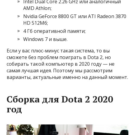
Intel Dual Core 2.26 GHz или аналогичный
AMD Athlon;
Nvidia GeForce 8800 GT или ATI Radeon 3870
HD 512Мб;
4 Гб оперативной памяти;
Windows 7 и выше.
Если у вас плюс-минус такая система, то вы
сможете без проблем поиграть в Dota 2, но
собирать такой компьютер в 2020 году — не
самая лучшая идея. Поэтому мы рассмотрим
варианты, актуальные именно на данный момент.
Сборка для Dota 2 2020
год