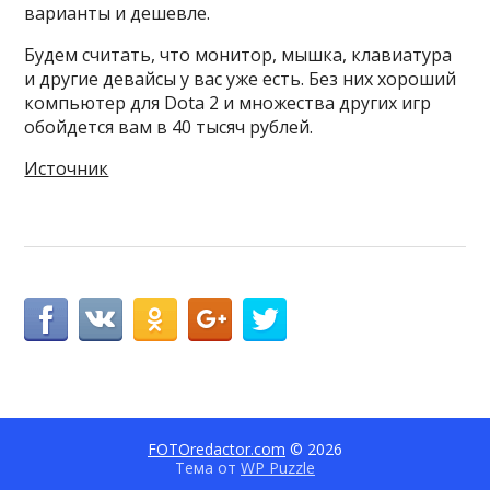
варианты и дешевле.
Будем считать, что монитор, мышка, клавиатура
и другие девайсы у вас уже есть. Без них хороший
компьютер для Dota 2 и множества других игр
обойдется вам в 40 тысяч рублей.
Источник
FOTOredactor.com
© 2026
Тема от
WP Puzzle