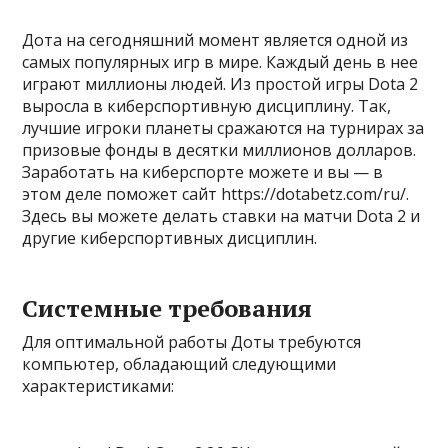
Дота на сегодняшний момент является одной из
самых популярных игр в мире. Каждый день в нее
играют миллионы людей. Из простой игры Dota 2
выросла в киберспортивную дисциплину. Так,
лучшие игроки планеты сражаются на турнирах за
призовые фонды в десятки миллионов долларов.
Заработать на киберспорте можете и вы — в
этом деле поможет сайт https://dotabetz.com/ru/.
Здесь вы можете делать ставки на матчи Dota 2 и
другие киберспортивных дисциплин.
Системные требования
Для оптимальной работы Доты требуются
компьютер, обладающий следующими
характеристиками: