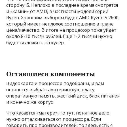
сторону i5. Неплохо в последнее время смотрятся
и «камни» от AMD, в частности модели серии
Ryzen. Хорошим выбором будет AMD Ryzen 5 2600,
который имеет неплохое соотношение в плане
цена/качество. В итоге на процессор тоже уйдет
около 8-10 тысяч рублей. Еще 1-2 тысячи нужно
будет выложить на кулер.
Оставшиеся компоненты
Видеокарта и процессор подобраны, и вам
останется выбрать материнскую плату,
оперативную память, жесткий диск, блок питания
и конечно же корпус.
Что касается «матери», то тут, понятное дело,
нужно отталкиваться от процессора. Если
говорить про производителей, то здесь есть 4