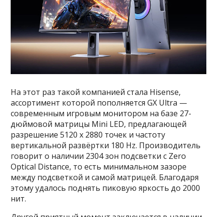
На этот раз такой компанией стала Hisense,
ассортимент которой пополняется GX Ultra —
современным игровым монитором на базе 27-
дюймовой матрицы Mini LED, предлагающей
разрешение 5120 x 2880 точек и частоту
вертикальной развёртки 180 Hz. Производитель
говорит о наличии 2304 зон подсветки с Zero
Optical Distance, то есть минимальном зазоре
между подсветкой и самой матрицей. Благодаря
этому удалось поднять пиковую яркость до 2000
нит.