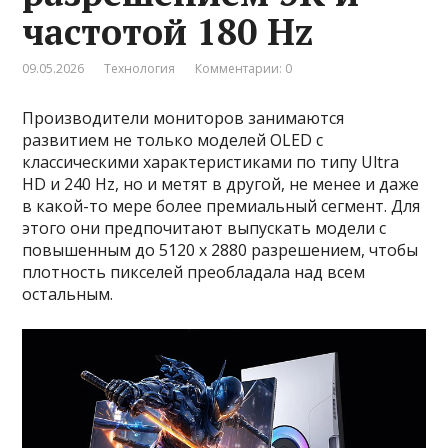
частотой 180 Hz
09.05.2026
Технология
Комментарии: 0
Производители мониторов занимаются
развитием не только моделей OLED с
классическими характеристиками по типу Ultra
HD и 240 Hz, но и метят в другой, не менее и даже
в какой-то мере более премиальный сегмент. Для
этого они предпочитают выпускать модели с
повышенным до 5120 x 2880 разрешением, чтобы
плотность пикселей преобладала над всем
остальным.