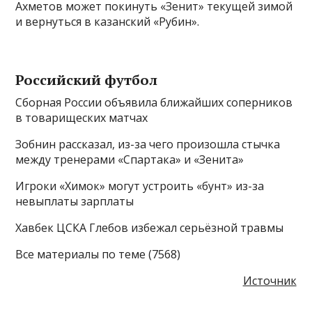
Ахметов может покинуть «Зенит» текущей зимой
и вернуться в казанский «Рубин».
Российский футбол
Сборная России объявила ближайших соперников
в товарищеских матчах
Зобнин рассказал, из-за чего произошла стычка
между тренерами «Спартака» и «Зенита»
Игроки «Химок» могут устроить «бунт» из-за
невыплаты зарплаты
Хавбек ЦСКА Глебов избежал серьёзной травмы
Все материалы по теме (7568)
Источник