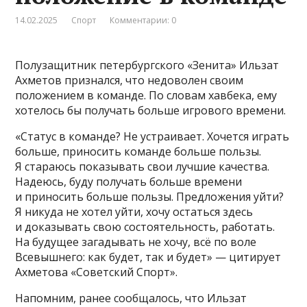
14.02.2025
Спорт
Комментарии: 0
Полузащитник петербургского «Зенита» Ильзат
Ахметов признался, что недоволен своим
положением в команде. По словам хавбека, ему
хотелось бы получать больше игрового времени.
«Статус в команде? Не устраивает. Хочется играть
больше, приносить команде больше пользы.
Я стараюсь показывать свои лучшие качества.
Надеюсь, буду получать больше времени
и приносить больше пользы. Предложения уйти?
Я никуда не хотел уйти, хочу остаться здесь
и доказывать свою состоятельность, работать.
На будущее загадывать не хочу, всё по воле
Всевышнего: как будет, так и будет» — цитирует
Ахметова «Советский Спорт».
Напомним, ранее сообщалось, что Ильзат