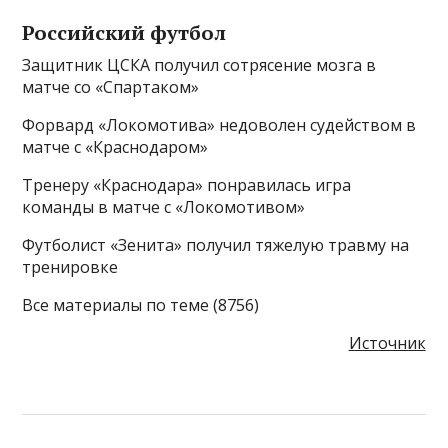
Российский футбол
Защитник ЦСКА получил сотрясение мозга в
матче со «Спартаком»
Форвард «Локомотива» недоволен судейством в
матче с «Краснодаром»
Тренеру «Краснодара» понравилась игра
команды в матче с «Локомотивом»
Футболист «Зенита» получил тяжелую травму на
тренировке
Все материалы по теме (8756)
Источник