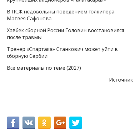
В ПСЖ недовольны поведением голкипера
Матвея Сафонова
Хавбек сборной России Головин восстановился
после травмы
Тренер «Спартака» Станкович может уйти в
сборную Сербии
Все материалы по теме (2027)
Источник