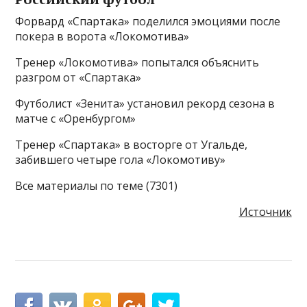
Форвард «Спартака» поделился эмоциями после
покера в ворота «Локомотива»
Тренер «Локомотива» попытался объяснить
разгром от «Спартака»
Футболист «Зенита» установил рекорд сезона в
матче с «Оренбургом»
Тренер «Спартака» в восторге от Угальде,
забившего четыре гола «Локомотиву»
Все материалы по теме (7301)
Источник