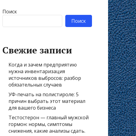
Поиск
Поиск
Свежие записи
Когда и зачем предприятию
нужна инвентаризация
источников выбросов: разбор
обязательных случаев
УФ-печать на полистироле: 5
причин выбрать этот материал
для вашего бизнеса
Тестостерон — главный мужской
гормон: нормы, симптомы
снижения, какие анализы сдать.