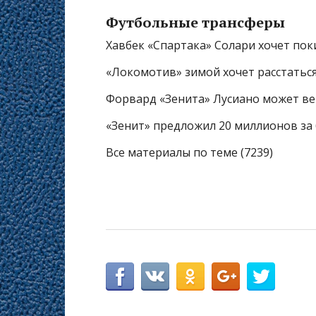
Футбольные трансферы
Хавбек «Спартака» Солари хочет пок
«Локомотив» зимой хочет расстаться
Форвард «Зенита» Лусиано может ве
«Зенит» предложил 20 миллионов за
Все материалы по теме (7239)