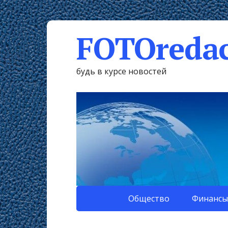
FOTOredac
будь в курсе новостей
Общество
Финансы