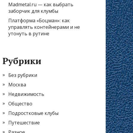
Madmetal.ru — как выбрать
заборчик для клумбы
Платформа «Боцман»: как
управлять контейнерами и не
утонуть в рутине
Рубрики
Без рубрики
Москва
Недвижимость
Общество
Подростковые клубы
Путешествие
Разное