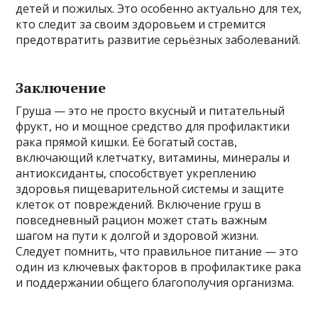
детей и пожилых. Это особенно актуально для тех,
кто следит за своим здоровьем и стремится
предотвратить развитие серьёзных заболеваний.
Заключение
Груша — это не просто вкусный и питательный
фрукт, но и мощное средство для профилактики
рака прямой кишки. Её богатый состав,
включающий клетчатку, витамины, минералы и
антиоксиданты, способствует укреплению
здоровья пищеварительной системы и защите
клеток от повреждений. Включение груш в
повседневный рацион может стать важным
шагом на пути к долгой и здоровой жизни.
Следует помнить, что правильное питание — это
один из ключевых факторов в профилактике рака
и поддержании общего благополучия организма.