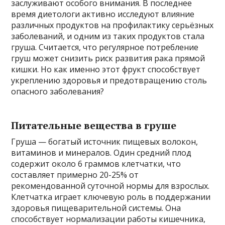
заслуживают особого внимания. В последнее
время диетологи активно исследуют влияние
различных продуктов на профилактику серьёзных
заболеваний, и одним из таких продуктов стала
груша. Считается, что регулярное потребление
груш может снизить риск развития рака прямой
кишки. Но как именно этот фрукт способствует
укреплению здоровья и предотвращению столь
опасного заболевания?
Питательные вещества в груше
Груша — богатый источник пищевых волокон,
витаминов и минералов. Один средний плод
содержит около 6 граммов клетчатки, что
составляет примерно 20-25% от
рекомендованной суточной нормы для взрослых.
Клетчатка играет ключевую роль в поддержании
здоровья пищеварительной системы. Она
способствует нормализации работы кишечника,