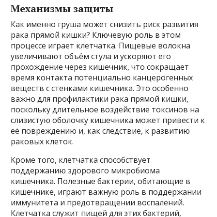
Механизмы защиты
Как именно груша может снизить риск развития
рака прямой кишки? Ключевую роль в этом
процессе играет клетчатка. Пищевые волокна
увеличивают объём стула и ускоряют его
прохождение через кишечник, что сокращает
время контакта потенциально канцерогенных
веществ с стенками кишечника. Это особенно
важно для профилактики рака прямой кишки,
поскольку длительное воздействие токсинов на
слизистую оболочку кишечника может привести к
её повреждению и, как следствие, к развитию
раковых клеток.
Кроме того, клетчатка способствует
поддержанию здорового микробиома
кишечника. Полезные бактерии, обитающие в
кишечнике, играют важную роль в поддержании
иммунитета и предотвращении воспалений.
Клетчатка служит пищей для этих бактерий,