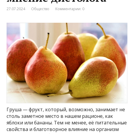
27.07.2024
Общество
Комментарии: 0
Груша — фрукт, который, возможно, занимает не
столь заметное место в нашем рационе, как
яблоки или бананы. Тем не менее, её питательные
свойства и благотворное влияние на организм