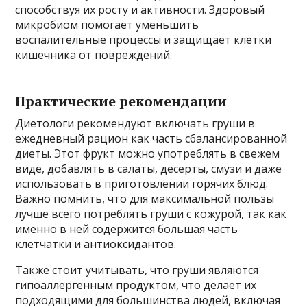
способствуя их росту и активности. Здоровый
микробиом помогает уменьшить
воспалительные процессы и защищает клетки
кишечника от повреждений.
Практические рекомендации
Диетологи рекомендуют включать груши в
ежедневный рацион как часть сбалансированной
диеты. Этот фрукт можно употреблять в свежем
виде, добавлять в салаты, десерты, смузи и даже
использовать в приготовлении горячих блюд.
Важно помнить, что для максимальной пользы
лучше всего потреблять груши с кожурой, так как
именно в ней содержится большая часть
клетчатки и антиоксидантов.
Также стоит учитывать, что груши являются
гипоаллергенным продуктом, что делает их
подходящими для большинства людей, включая