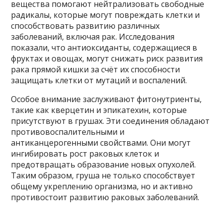
вещества помогают нейтрализовать свободные
радикалы, которые могут повреждать клетки и
способствовать развитию различных
заболеваний, включая рак. Исследования
показали, что антиоксиданты, содержащиеся в
фруктах и овощах, могут снижать риск развития
рака прямой кишки за счёт их способности
защищать клетки от мутаций и воспалений.
Особое внимание заслуживают фитонутриенты,
такие как кверцетин и эпикатехин, которые
присутствуют в грушах. Эти соединения обладают
противовоспалительными и
антиканцерогенными свойствами. Они могут
ингибировать рост раковых клеток и
предотвращать образование новых опухолей.
Таким образом, груша не только способствует
общему укреплению организма, но и активно
противостоит развитию раковых заболеваний.