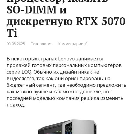
SO-DIMM и
дискретную RTX 5070
Ti
03.08.2025
Технология
Комментарии: 0
В некоторых странах Lenovo занимается
продажей готовых персональных компьютеров
серии LOQ. Обычно их дизайн никак не
выделяется, так как они ориентированы на
бюджетный сегмент, где необходимо предложить
как можно лучше и как можно дешевле, но с
последней моделью компания решила изменить
подход.