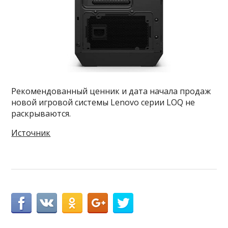
Рекомендованный ценник и дата начала продаж
новой игровой системы Lenovo серии LOQ не
раскрываются.
Источник