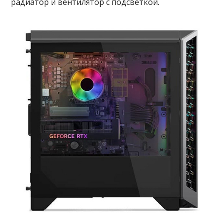
радиатор и вентилятор с подсветкой.