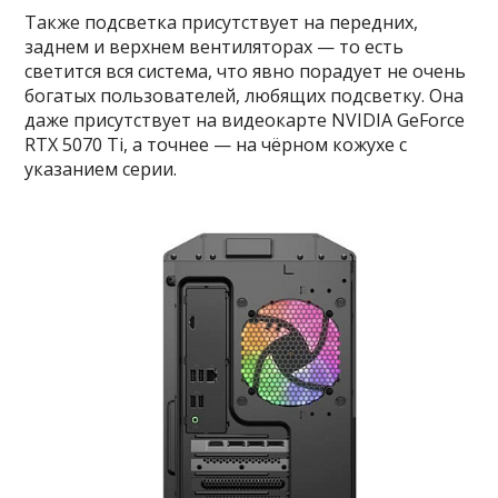
Также подсветка присутствует на передних,
заднем и верхнем вентиляторах — то есть
светится вся система, что явно порадует не очень
богатых пользователей, любящих подсветку. Она
даже присутствует на видеокарте NVIDIA GeForce
RTX 5070 Ti, а точнее — на чёрном кожухе с
указанием серии.