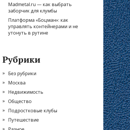
Madmetal.ru — как выбрать
заборчик для клумбы
Платформа «Боцман»: как
управлять контейнерами и не
утонуть в рутине
Рубрики
Без рубрики
Москва
Недвижимость
Общество
Подростковые клубы
Путешествие
Разное