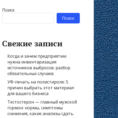
Поиск
Поиск
Свежие записи
Когда и зачем предприятию
нужна инвентаризация
источников выбросов: разбор
обязательных случаев
УФ-печать на полистироле: 5
причин выбрать этот материал
для вашего бизнеса
Тестостерон — главный мужской
гормон: нормы, симптомы
снижения, какие анализы сдать.