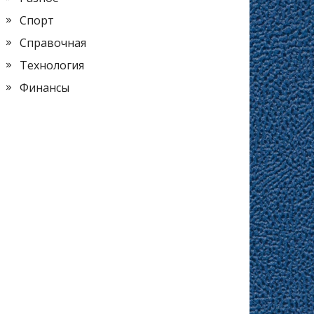
Спорт
Справочная
Технология
Финансы