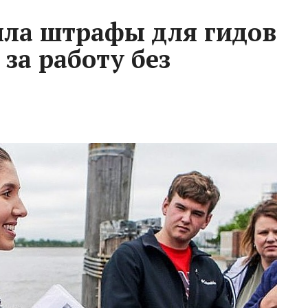
ила штрафы для гидов
 за работу без