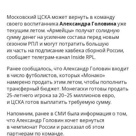
Московский ЦСКА может вернуть в команду
своего воспитанника
Александра Головина
уже
текущим летом. «Армейцы» получат солидную
сумму денег на усиление состава перед новым
сезоном РПЛ и могут потратить большую
их часть на подписание хавбека сборной России,
сообщает телеграм-канал Inside RPL.
Ранее сообщалось, что Александр Головин входит
в число футболистов, которых «Монако»
намерено продать этим летом, чтобы пополнить
трансферный бюджет. Монегаски готовы продать
25-летнего игрока за 20−25 миллионов евро,
и ЦСКА готов выплатить требуемую сумму.
Напомним, ранее в СМИ была информация о том,
что Александр Головин хочет вернуться
в чемпионат России и рассказал об этом
партнерам по команде.