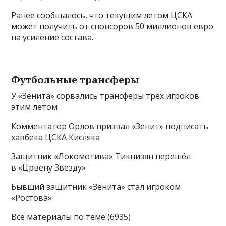
Ранее сообщалось, что текущим летом ЦСКА
может получить от спонсоров 50 миллионов евро
на усиление состава.
Футбольные трансферы
У «Зенита» сорвались трансферы трёх игроков
этим летом
Комментатор Орлов призвал «Зенит» подписать
хавбека ЦСКА Кисляка
Защитник «Локомотива» Тикнизян перешёл
в «Црвену Звезду»
Бывший защитник «Зенита» стал игроком
«Ростова»
Все материалы по теме (6935)