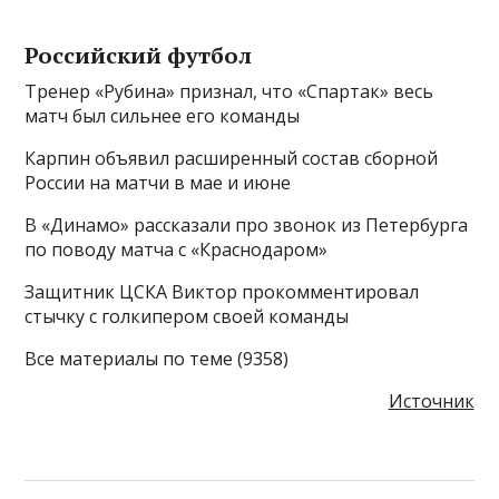
Российский футбол
Тренер «Рубина» признал, что «Спартак» весь
матч был сильнее его команды
Карпин объявил расширенный состав сборной
России на матчи в мае и июне
В «Динамо» рассказали про звонок из Петербурга
по поводу матча с «Краснодаром»
Защитник ЦСКА Виктор прокомментировал
стычку с голкипером своей команды
Все материалы по теме (9358)
Источник