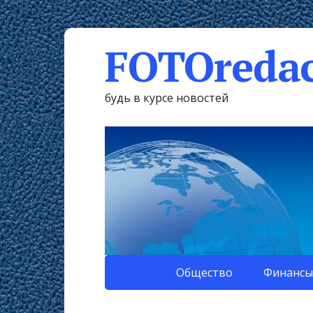
FOTOredac
будь в курсе новостей
Общество
Финансы