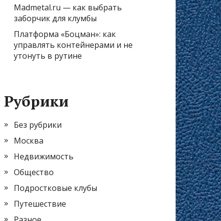
Madmetal.ru — как выбрать
заборчик для клумбы
Платформа «Боцман»: как
управлять контейнерами и не
утонуть в рутине
Рубрики
Без рубрики
Москва
Недвижимость
Общество
Подростковые клубы
Путешествие
Разное