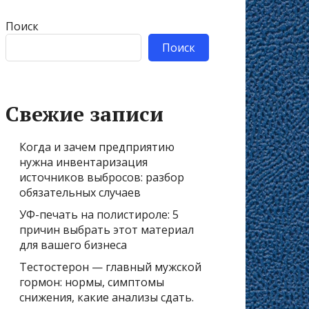
Поиск
Поиск
Свежие записи
Когда и зачем предприятию
нужна инвентаризация
источников выбросов: разбор
обязательных случаев
УФ-печать на полистироле: 5
причин выбрать этот материал
для вашего бизнеса
Тестостерон — главный мужской
гормон: нормы, симптомы
снижения, какие анализы сдать.