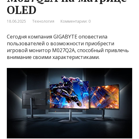
OLED
18.06.2025
Технология
Комментарии: 0
Сегодня компания GIGABYTE оповестила
пользователей о возможности приобрести
игровой монитор M027Q2A, способный привлечь
внимание своими характеристиками.