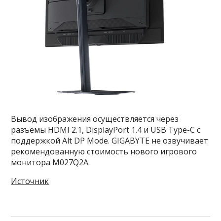
Вывод изображения осуществляется через
разъёмы HDMI 2.1, DisplayPort 1.4 и USB Type-C с
поддержкой Alt DP Mode. GIGABYTE не озвучивает
рекомендованную стоимость нового игрового
монитора M027Q2A.
Источник