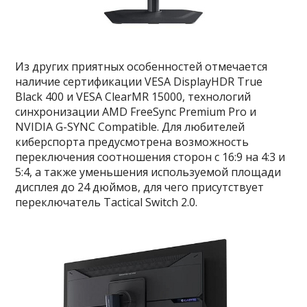
Из других приятных особенностей отмечается
наличие сертификации VESA DisplayHDR True
Black 400 и VESA ClearMR 15000, технологий
синхронизации AMD FreeSync Premium Pro и
NVIDIA G-SYNC Compatible. Для любителей
киберспорта предусмотрена возможность
переключения соотношения сторон с 16:9 на 4:3 и
5:4, а также уменьшения используемой площади
дисплея до 24 дюймов, для чего присутствует
переключатель Tactical Switch 2.0.