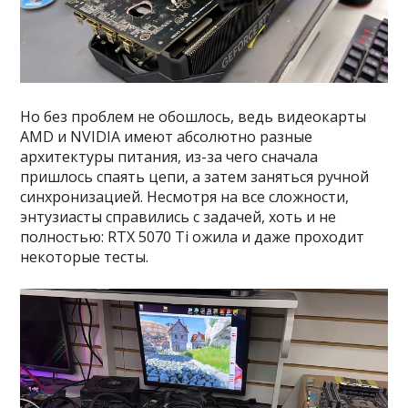
Но без проблем не обошлось, ведь видеокарты
AMD и NVIDIA имеют абсолютно разные
архитектуры питания, из-за чего сначала
пришлось спаять цепи, а затем заняться ручной
синхронизацией. Несмотря на все сложности,
энтузиасты справились с задачей, хоть и не
полностью: RTX 5070 Ti ожила и даже проходит
некоторые тесты.