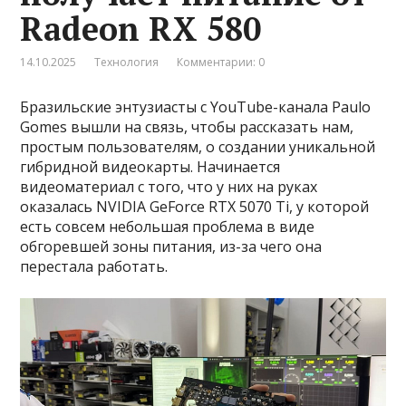
Radeon RX 580
14.10.2025
Технология
Комментарии: 0
Бразильские энтузиасты с YouTube-канала Paulo
Gomes вышли на связь, чтобы рассказать нам,
простым пользователям, о создании уникальной
гибридной видеокарты. Начинается
видеоматериал с того, что у них на руках
оказалась NVIDIA GeForce RTX 5070 Ti, у которой
есть совсем небольшая проблема в виде
обгоревшей зоны питания, из-за чего она
перестала работать.