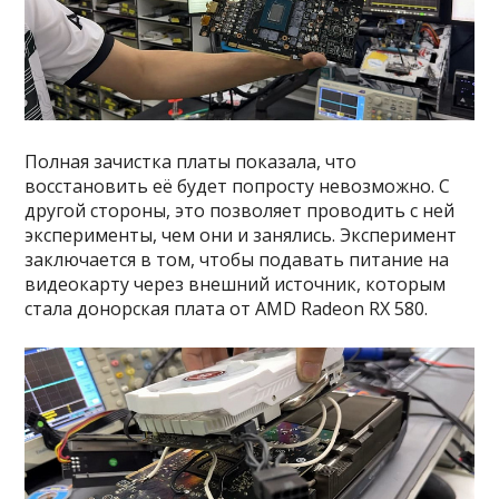
Полная зачистка платы показала, что
восстановить её будет попросту невозможно. С
другой стороны, это позволяет проводить с ней
эксперименты, чем они и занялись. Эксперимент
заключается в том, чтобы подавать питание на
видеокарту через внешний источник, которым
стала донорская плата от AMD Radeon RX 580.