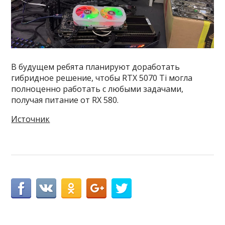
В будущем ребята планируют доработать
гибридное решение, чтобы RTX 5070 Ti могла
полноценно работать с любыми задачами,
получая питание от RX 580.
Источник