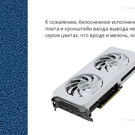
К сожалению, белоснежное исполнени
плата и кронштейн ввода-вывода не
сером цветах, что вроде и мелочь, но