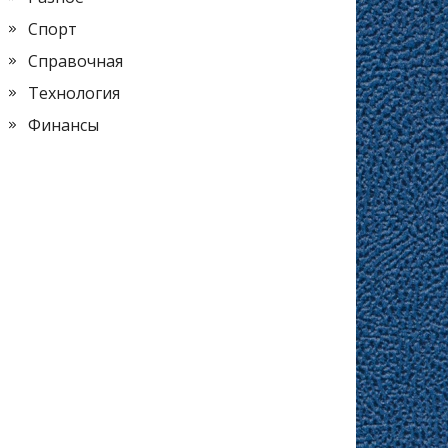
Спорт
Справочная
Технология
Финансы