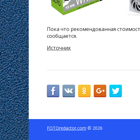
Пока что рекомендованная стоимость
сообщается.
Источник
FOTOredactor.com
© 2026