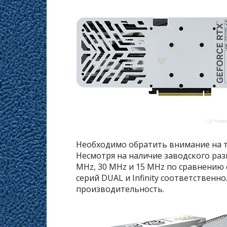
Необходимо обратить внимание на т
Несмотря на наличие заводского разго
MHz, 30 MHz и 15 MHz по сравнению
серий DUAL и Infinity соответственно
производительность.