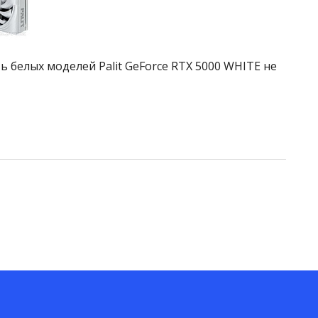
 белых моделей Palit GeForce RTX 5000 WHITE не