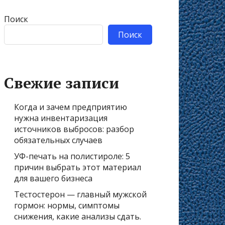
Поиск
Поиск
Свежие записи
Когда и зачем предприятию
нужна инвентаризация
источников выбросов: разбор
обязательных случаев
УФ-печать на полистироле: 5
причин выбрать этот материал
для вашего бизнеса
Тестостерон — главный мужской
гормон: нормы, симптомы
снижения, какие анализы сдать.