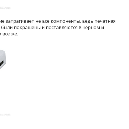
е затрагивает не все компоненты, ведь печатная
 были покрашены и поставляются в чёрном и
 всё же.