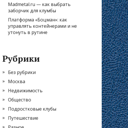
Madmetal.ru — как выбрать
заборчик для клумбы
Платформа «Боцман»: как
управлять контейнерами и не
утонуть в рутине
Рубрики
Без рубрики
Москва
Недвижимость
Общество
Подростковые клубы
Путешествие
Разное