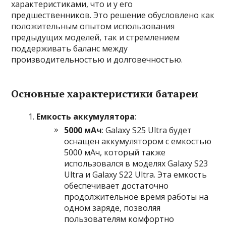
характеристиками, что и у его
предшественников. Это решение обусловлено как
положительным опытом использования
предыдущих моделей, так и стремлением
поддерживать баланс между
производительностью и долговечностью.
Основные характеристики батареи
Емкость аккумулятора
:
5000 мАч
: Galaxy S25 Ultra будет
оснащен аккумулятором с емкостью
5000 мАч, который также
использовался в моделях Galaxy S23
Ultra и Galaxy S22 Ultra. Эта емкость
обеспечивает достаточно
продолжительное время работы на
одном заряде, позволяя
пользователям комфортно