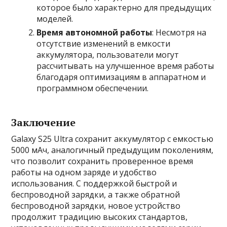
которое было характерно для предыдущих
моделей.
Время автономной работы
: Несмотря на
отсутствие изменений в емкости
аккумулятора, пользователи могут
рассчитывать на улучшенное время работы
благодаря оптимизациям в аппаратном и
программном обеспечении.
Заключение
Galaxy S25 Ultra сохранит аккумулятор с емкостью
5000 мАч, аналогичный предыдущим поколениям,
что позволит сохранить проверенное время
работы на одном заряде и удобство
использования. С поддержкой быстрой и
беспроводной зарядки, а также обратной
беспроводной зарядки, новое устройство
продолжит традицию высоких стандартов,