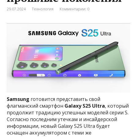
29.07.2024
Технология
Комментарии: 0
Samsung
готовится представить свой
флагманский смартфон
Galaxy S25 Ultra
, который
продолжит традицию успешных моделей серии S.
Согласно последним утечкам и инсайдерской
информации, новый Galaxy S25 Ultra будет
оснащен аккумулятором с теми же