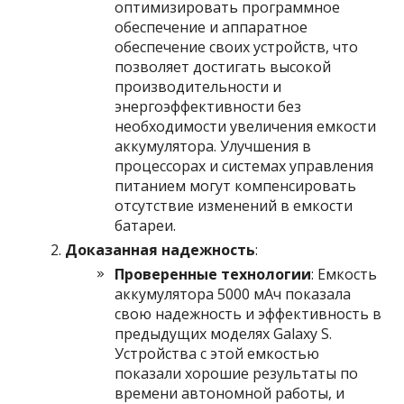
оптимизировать программное
обеспечение и аппаратное
обеспечение своих устройств, что
позволяет достигать высокой
производительности и
энергоэффективности без
необходимости увеличения емкости
аккумулятора. Улучшения в
процессорах и системах управления
питанием могут компенсировать
отсутствие изменений в емкости
батареи.
Доказанная надежность
:
Проверенные технологии
: Емкость
аккумулятора 5000 мАч показала
свою надежность и эффективность в
предыдущих моделях Galaxy S.
Устройства с этой емкостью
показали хорошие результаты по
времени автономной работы, и