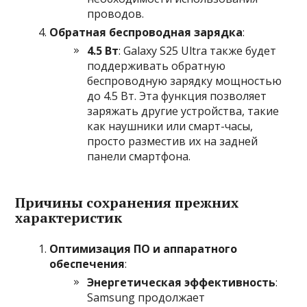
проводов.
Обратная беспроводная зарядка
:
4.5 Вт
: Galaxy S25 Ultra также будет
поддерживать обратную
беспроводную зарядку мощностью
до 4.5 Вт. Эта функция позволяет
заряжать другие устройства, такие
как наушники или смарт-часы,
просто разместив их на задней
панели смартфона.
Причины сохранения прежних
характеристик
Оптимизация ПО и аппаратного
обеспечения
:
Энергетическая эффективность
:
Samsung продолжает