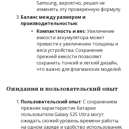
Samsung, вероятно, решил не
изменять эту проверенную формулу.
Баланс между размером и
производительностью
:
Компактность и вес
: Увеличение
емкости аккумулятора может
привести к увеличению толщины и
веса устройства. Сохранение
прежней емкости позволяет
сохранить тонкий и легкий дизайн,
что важно для флагманских моделей.
Ожидания и пользовательский опыт
Пользовательский опыт
: С сохранением
прежних характеристик батареи
пользователи Galaxy S25 Ultra могут
ожидать схожий уровень времени работы
на одном заряде и удобство использования,