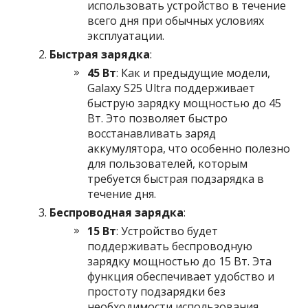
использовать устройство в течение
всего дня при обычных условиях
эксплуатации.
Быстрая зарядка
:
45 Вт
: Как и предыдущие модели,
Galaxy S25 Ultra поддерживает
быструю зарядку мощностью до 45
Вт. Это позволяет быстро
восстанавливать заряд
аккумулятора, что особенно полезно
для пользователей, которым
требуется быстрая подзарядка в
течение дня.
Беспроводная зарядка
:
15 Вт
: Устройство будет
поддерживать беспроводную
зарядку мощностью до 15 Вт. Эта
функция обеспечивает удобство и
простоту подзарядки без
необходимости использования