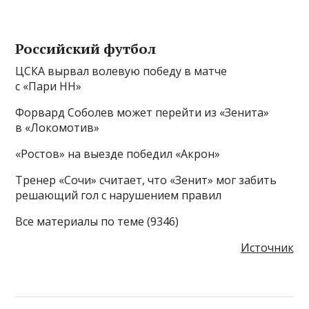
Российский футбол
ЦСКА вырвал волевую победу в матче
с «Пари НН»
Форвард Соболев может перейти из «Зенита»
в «Локомотив»
«Ростов» на выезде победил «Акрон»
Тренер «Сочи» считает, что «Зенит» мог забить
решающий гол с нарушением правил
Все материалы по теме (9346)
Источник