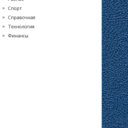
Спорт
Справочная
Технология
Финансы