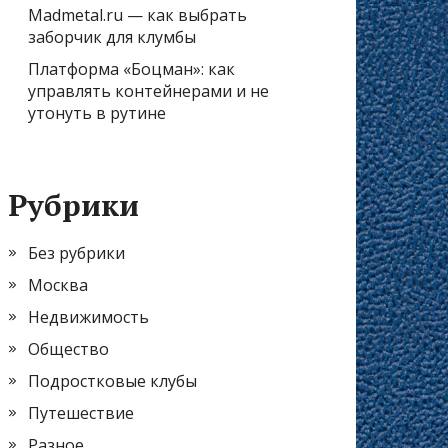
Madmetal.ru — как выбрать
заборчик для клумбы
Платформа «Боцман»: как
управлять контейнерами и не
утонуть в рутине
Рубрики
Без рубрики
Москва
Недвижимость
Общество
Подростковые клубы
Путешествие
Разное