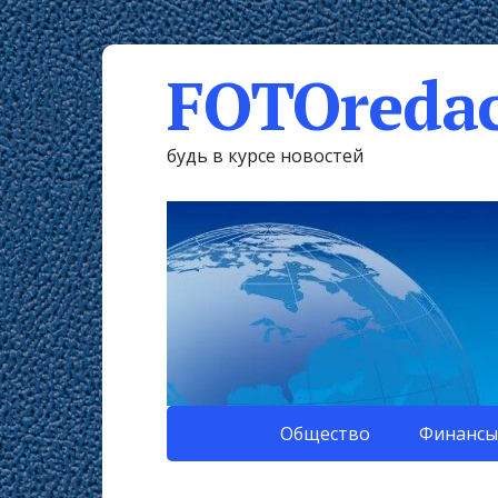
FOTOredac
будь в курсе новостей
Общество
Финансы