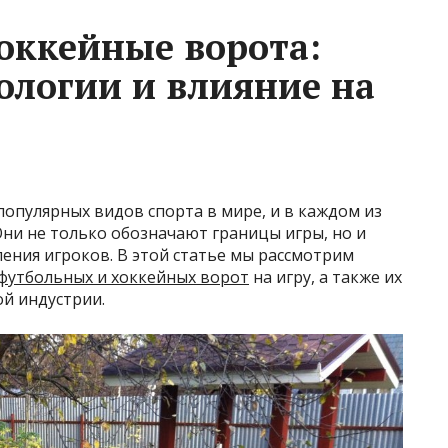
оккейные ворота:
ологии и влияние на
популярных видов спорта в мире, и в каждом из
ни не только обозначают границы игры, но и
ения игроков. В этой статье мы рассмотрим
футбольных и хоккейных ворот
на игру, а также их
й индустрии.