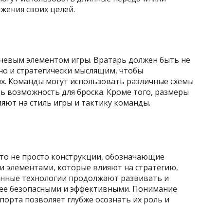
жения своих целей.
ючевым элементом игры. Вратарь должен быть не
но и стратегически мыслящим, чтобы
х. Команды могут использовать различные схемы
ть возможность для броска. Кроме того, размеры
ияют на стиль игры и тактику команды.
то не просто конструкции, обозначающие
и элементами, которые влияют на стратегию,
енные технологии продолжают развивать и
олее безопасными и эффективными. Понимание
порта позволяет глубже осознать их роль и