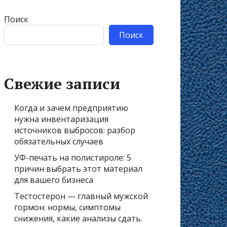
Поиск
Поиск
Свежие записи
Когда и зачем предприятию
нужна инвентаризация
источников выбросов: разбор
обязательных случаев
УФ-печать на полистироле: 5
причин выбрать этот материал
для вашего бизнеса
Тестостерон — главный мужской
гормон: нормы, симптомы
снижения, какие анализы сдать.