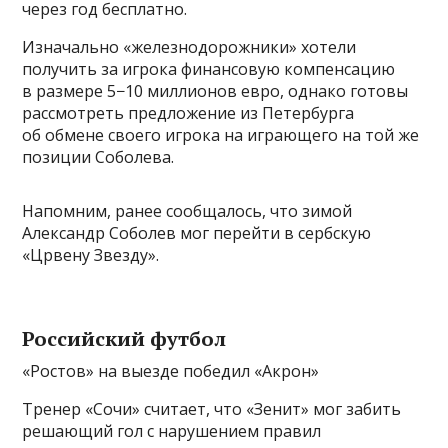
через год бесплатно.
Изначально «железнодорожники» хотели
получить за игрока финансовую компенсацию
в размере 5−10 миллионов евро, однако готовы
рассмотреть предложение из Петербурга
об обмене своего игрока на играющего на той же
позиции Соболева.
Напомним, ранее сообщалось, что зимой
Александр Соболев мог перейти в сербскую
«Црвену Звезду».
Российский футбол
«Ростов» на выезде победил «Акрон»
Тренер «Сочи» считает, что «Зенит» мог забить
решающий гол с нарушением правил