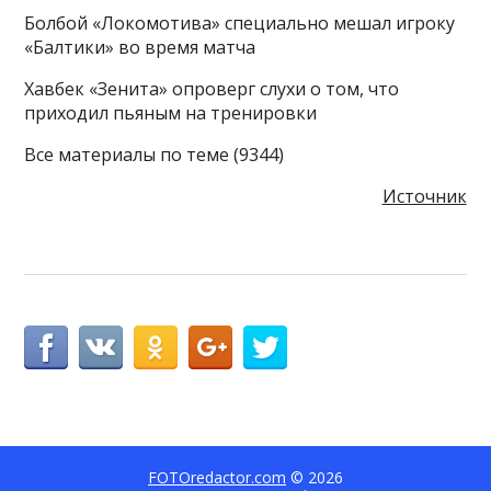
Болбой «Локомотива» специально мешал игроку
«Балтики» во время матча
Хавбек «Зенита» опроверг слухи о том, что
приходил пьяным на тренировки
Все материалы по теме (9344)
Источник
FOTOredactor.com
© 2026