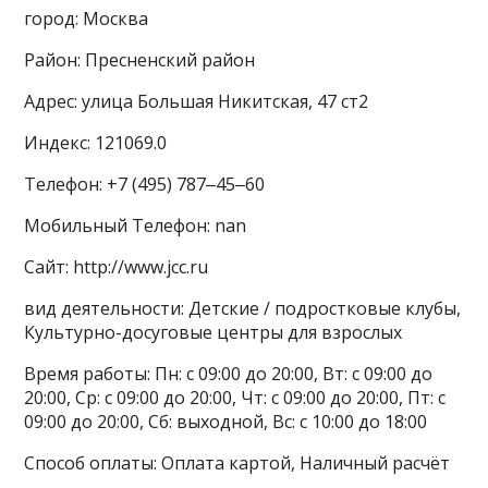
город: Москва
Район: Пресненский район
Адрес: улица Большая Никитская, 47 ст2
Индекс: 121069.0
Телефон: +7 (495) 787‒45‒60
Мобильный Телефон: nan
Сайт: http://www.jcc.ru
вид деятельности: Детские / подростковые клубы,
Культурно-досуговые центры для взрослых
Время работы: Пн: с 09:00 до 20:00, Вт: с 09:00 до
20:00, Ср: с 09:00 до 20:00, Чт: с 09:00 до 20:00, Пт: с
09:00 до 20:00, Сб: выходной, Вс: с 10:00 до 18:00
Способ оплаты: Оплата картой, Наличный расчёт