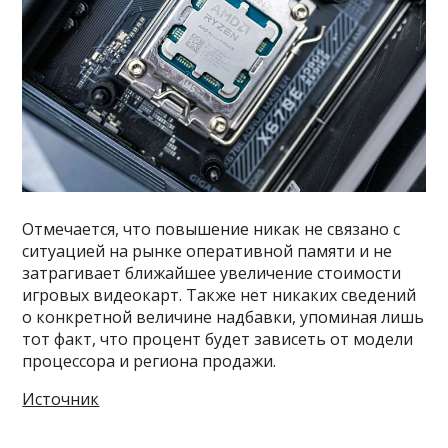
Отмечается, что повышение никак не связано с
ситуацией на рынке оперативной памяти и не
затрагивает ближайшее увеличение стоимости
игровых видеокарт. Также нет никаких сведений
о конкретной величине надбавки, упоминая лишь
тот факт, что процент будет зависеть от модели
процессора и региона продажи.
Источник