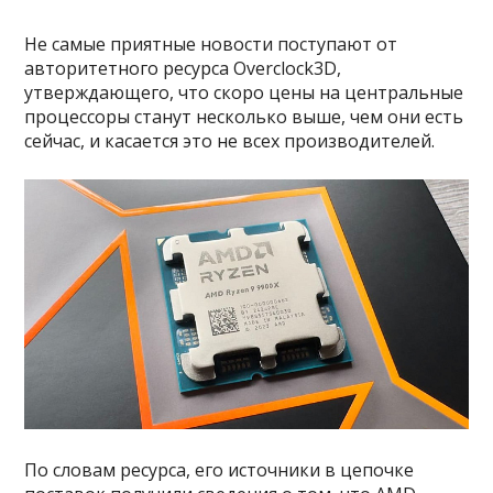
Не самые приятные новости поступают от
авторитетного ресурса Overclock3D,
утверждающего, что скоро цены на центральные
процессоры станут несколько выше, чем они есть
сейчас, и касается это не всех производителей.
По словам ресурса, его источники в цепочке