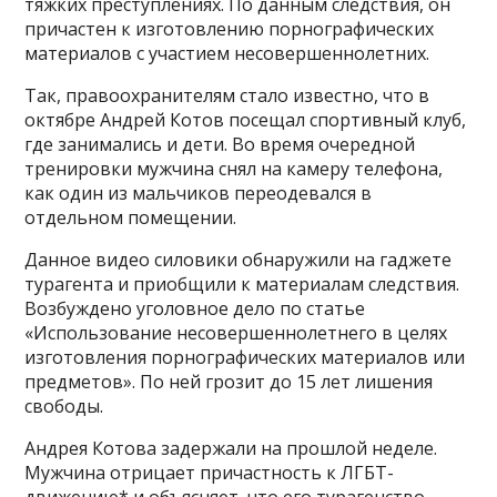
тяжких преступлениях. По данным следствия, он
причастен к изготовлению порнографических
материалов с участием несовершеннолетних.
Так, правоохранителям стало известно, что в
октябре Андрей Котов посещал спортивный клуб,
где занимались и дети. Во время очередной
тренировки мужчина снял на камеру телефона,
как один из мальчиков переодевался в
отдельном помещении.
Данное видео силовики обнаружили на гаджете
турагента и приобщили к материалам следствия.
Возбуждено уголовное дело по статье
«Использование несовершеннолетнего в целях
изготовления порнографических материалов или
предметов». По ней грозит до 15 лет лишения
свободы.
Андрея Котова задержали на прошлой неделе.
Мужчина отрицает причастность к ЛГБТ-