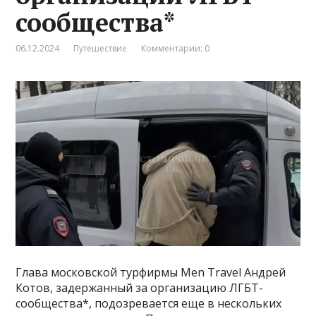
сообщества*
06.12.2024
Путешествие
Комментарии: 0
Глава московской турфирмы Men Travel Андрей
Котов, задержанный за организацию ЛГБТ-
сообщества*, подозревается еще в нескольких