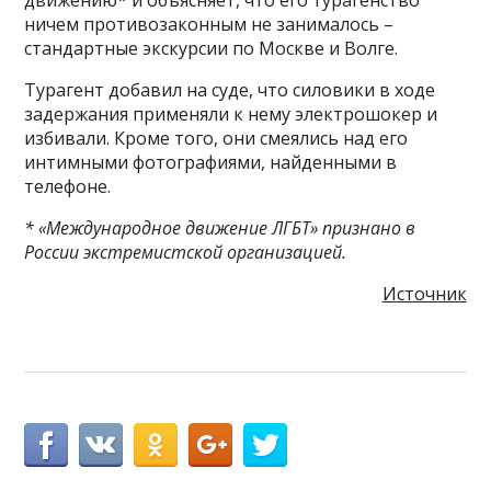
движению* и объясняет, что его турагенство
ничем противозаконным не занималось –
стандартные экскурсии по Москве и Волге.
Турагент добавил на суде, что силовики в ходе
задержания применяли к нему электрошокер и
избивали. Кроме того, они смеялись над его
интимными фотографиями, найденными в
телефоне.
* «Международное движение ЛГБТ» признано в
России экстремистской организацией.
Источник