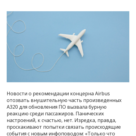
Новости о рекомендации концерна Airbus
отозвать внушительную часть произведенных
A320 для обновления ПО вызвала бурную
реакцию среди пассажиров. Панических
настроений, к счастью, нет. Изредка, правда,
проскакивают попытки связать происходящие
события с новым инфоповодом: «Только что