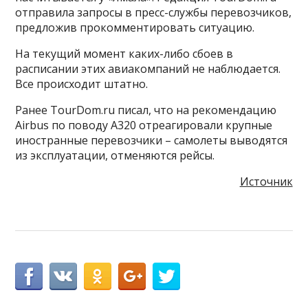
отправила запросы в пресс-службы перевозчиков,
предложив прокомментировать ситуацию.
На текущий момент каких-либо сбоев в
расписании этих авиакомпаний не наблюдается.
Все происходит штатно.
Ранее TourDom.ru писал, что на рекомендацию
Airbus по поводу A320 отреагировали крупные
иностранные перевозчики – самолеты выводятся
из эксплуатации, отменяются рейсы.
Источник