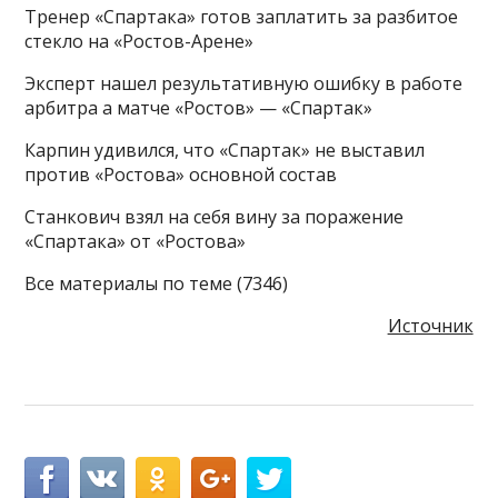
Тренер «Спартака» готов заплатить за разбитое
стекло на «Ростов-Арене»
Эксперт нашел результативную ошибку в работе
арбитра а матче «Ростов» — «Спартак»
Карпин удивился, что «Спартак» не выставил
против «Ростова» основной состав
Станкович взял на себя вину за поражение
«Спартака» от «Ростова»
Все материалы по теме (7346)
Источник